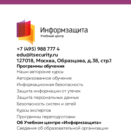
+7 (495) 988 777 4
edu@itsecurity.ru
127018, Москва, Образцова, д.38, стр.1
Программы обучения
Наши авторские курсы
Авторизованное обучение
Информационная безопасность
Защита информации от утечек
Защита персональных данных
Безопасность систем и сетей
Курсы экспертов
Программы переподготовки
Об Учебном центре «Информзащита»
Сведения об образовательной организации