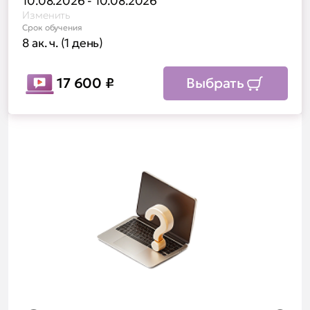
10.08.2026 - 10.08.2026
Изменить
Срок обучения
8 ак. ч. (1 день)
17 600
₽
Выбрать