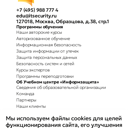
+7 (495) 988 777 4
edu@itsecurity.ru
127018, Москва, Образцова, д.38, стр.1
Программы обучения
Наши авторские курсы
Авторизованное обучение
Информационная безопасность
Защита информации от утечек
Защита персональных данных
Безопасность систем и сетей
Курсы экспертов
Программы переподготовки
Об Учебном центре «Информзащита»
Сведения об образовательной организации
Команда
Партнеры
Наши клиенты
Отзывы
Мы используем файлы cookies для целей
Повышение осведомленности
Партнерство с Secure-T
функционирования сайта, его улучшения