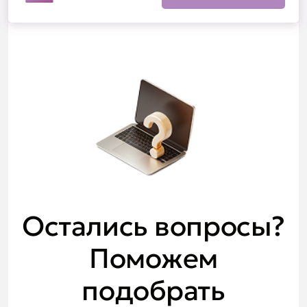
Остались вопросы?
Поможем
подобрать