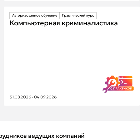
Авторизованное обучение
Практический курс
Компьютерная криминалистика
31.08.2026 - 04.09.2026
рудников ведущих компаний