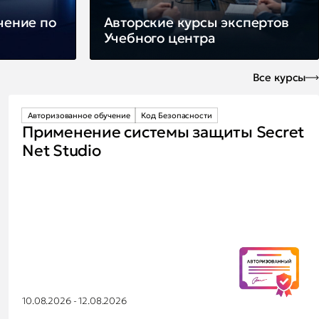
чение по
Авторские курсы экспертов
в
Учебного центра
Все курсы
Авторизованное обучение
Код Безопасности
Применение системы защиты Secret
Net Studio
10.08.2026 - 12.08.2026