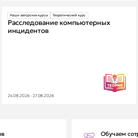
Наши авторские курсы
Теоретический курс
Расследование компьютерных
инцидентов
24.08.2026 - 27.08.2026
ов
Обучаем сот