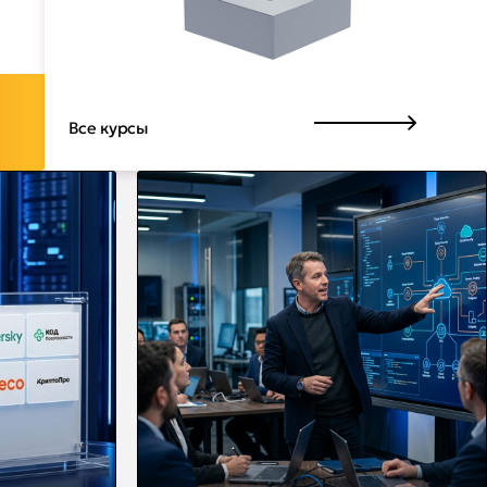
Все курсы