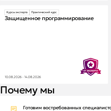
Курсы эксперта
Практический курс
Защищенное программирование
10.08.2026 - 14.08.2026
Почему мы
Готовим востребованных специалист