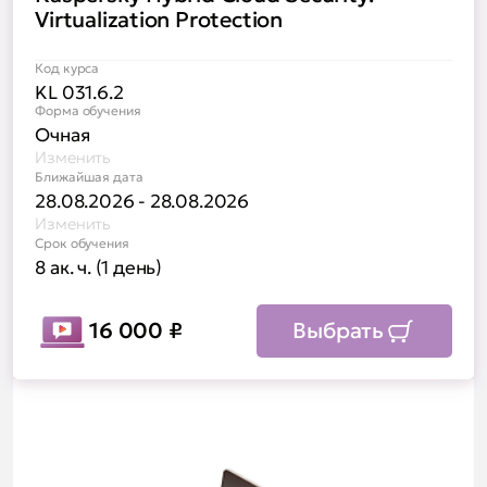
Virtualization Protection
Код курса
KL 031.6.2
Форма обучения
Очная
Изменить
Ближайшая дата
28.08.2026 - 28.08.2026
Изменить
Срок обучения
8 ак. ч. (1 день)
16 000
₽
Выбрать