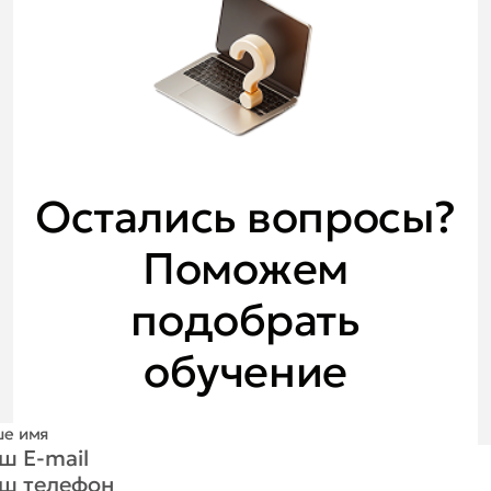
Остались вопросы?
Поможем
подобрать
обучение