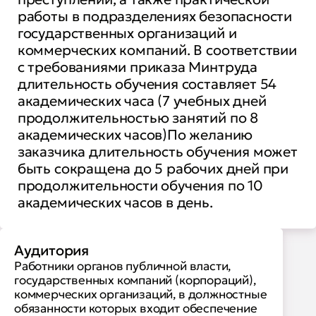
работы в подразделениях безопасности
государственных организаций и
коммерческих компаний. В соответствии
с требованиями приказа Минтруда
длительность обучения составляет 54
академических часа (7 учебных дней
продолжительностью занятий по 8
академических часов)По желанию
заказчика длительность обучения может
быть сокращена до 5 рабочих дней при
продолжительности обучения по 10
академических часов в день.
Аудитория
Работники органов публичной власти,
государственных компаний (корпораций),
коммерческих организаций, в должностные
обязанности которых входит обеспечение