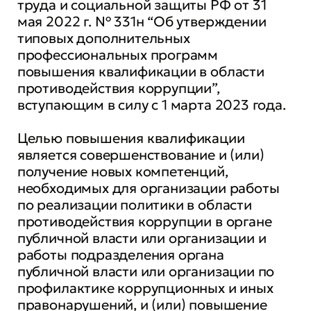
труда и социальной защиты РФ от 31
мая 2022 г. № 331н “Об утверждении
типовых дополнительных
профессиональных программ
повышения квалификации в области
противодействия коррупции”,
вступающим в силу с 1 марта 2023 года.
Целью повышения квалификации
является совершенствование и (или)
получение новых компетенций,
необходимых для организации работы
по реализации политики в области
противодействия коррупции в органе
публичной власти или организации и
работы подразделения органа
публичной власти или организации по
профилактике коррупционных и иных
правонарушений, и (или) повышение