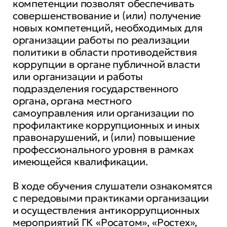
компетенции позволят обеспечивать
совершенствование и (или) получение
новых компетенций, необходимых для
организации работы по реализации
политики в области противодействия
коррупции в органе публичной власти
или организации и работы
подразделения государственного
органа, органа местного
самоуправления или организации по
профилактике коррупционных и иных
правонарушений, и (или) повышение
профессионального уровня в рамках
имеющейся квалификации.
В ходе обучения слушатели ознакомятся
с передовыми практиками организации
и осуществления антикоррупционных
мероприятий ГК «Росатом», «Ростех»,