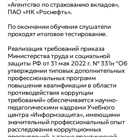
«Агентство по страхованию вкладов»,
ПАО «НК «Роснефть».
По окончании обучения слушатели
проходят итоговое тестирование.
Реализация требований приказа
Министерства труда и социальной
защиты РФ от 31 мая 2022 г. № 331н “Об
утверждении типовых дополнительных
профессиональных программ
повышения квалификации в области
противодействия коррупции
требований» обеспечивается научно-
педагогическими кадрами Учебного
центра «Информзащита», имеющими
значительный профессиональный опыт
расследования коррупционных
преступлений, а также практической