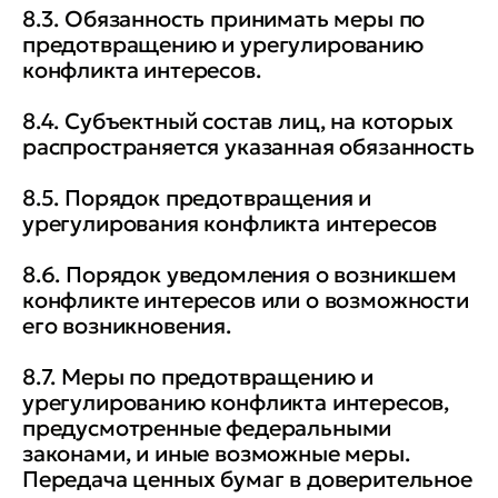
8.3. Обязанность принимать меры по
предотвращению и урегулированию
конфликта интересов.
8.4. Субъектный состав лиц, на которых
распространяется указанная обязанность
8.5. Порядок предотвращения и
урегулирования конфликта интересов
8.6. Порядок уведомления о возникшем
конфликте интересов или о возможности
его возникновения.
8.7. Меры по предотвращению и
урегулированию конфликта интересов,
предусмотренные федеральными
законами, и иные возможные меры.
Передача ценных бумаг в доверительное