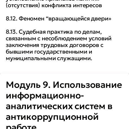
(отсутствия) конфликта интересов
8.12. Феномен “вращающейся двери»
8.13. Судебная практика по делам,
связанным с несоблюдением условий
заключения трудовых договоров с
бывшими государственными и
муниципальными служащими.
Модуль 9. Использование
информационно-
аналитических систем в
антикоррупционной
работе