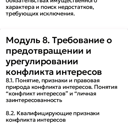
обязательствах имущественного
характера и поиск недостатков,
требующих исключения.
Модуль 8. Требование о
предотвращении и
урегулировании
конфликта интересов
8.1. Понятие, признаки и правовая
природа конфликта интересов. Понятия
“конфликт интересов” и “личная
заинтересованность
8.2. Квалифицирующие признаки
конфликта интересов