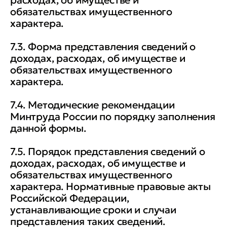
обязательствах имущественного
характера.
7.3. Форма представления сведений о
доходах, расходах, об имуществе и
обязательствах имущественного
характера.
7.4. Методические рекомендации
Минтруда России по порядку заполнения
данной формы.
7.5. Порядок представления сведений о
доходах, расходах, об имуществе и
обязательствах имущественного
характера. Нормативные правовые акты
Российской Федерации,
устанавливающие сроки и случаи
представления таких сведений.