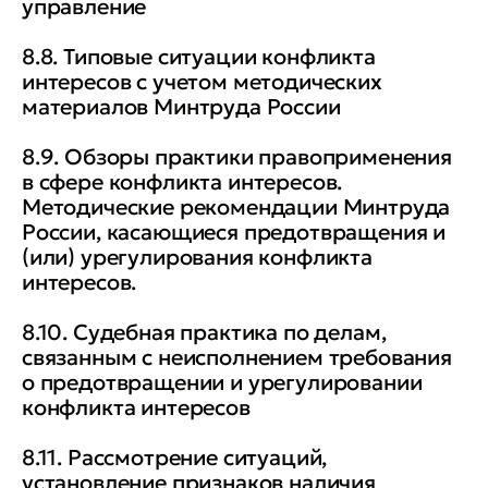
управление
8.8. Типовые ситуации конфликта
интересов с учетом методических
материалов Минтруда России
8.9. Обзоры практики правоприменения
в сфере конфликта интересов.
Методические рекомендации Минтруда
России, касающиеся предотвращения и
(или) урегулирования конфликта
интересов.
8.10. Судебная практика по делам,
связанным с неисполнением требования
о предотвращении и урегулировании
конфликта интересов
8.11. Рассмотрение ситуаций,
установление признаков наличия