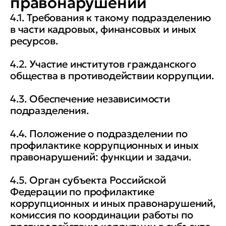
правонарушений
4.1. Требования к такому подразделению
в части кадровых, финансовых и иных
ресурсов.
4.2. Участие институтов гражданского
общества в противодействии коррупции.
4.3. Обеспечение независимости
подразделения.
4.4. Положение о подразделении по
профилактике коррупционных и иных
правонарушений: функции и задачи.
4.5. Орган субъекта Российской
Федерации по профилактике
коррупционных и иных правонарушений,
комиссия по координации работы по