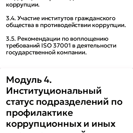
коррупции.
3.4. Участие институтов гражданского
общества в противодействии коррупции.
3.5. Рекомендации по воплощению
требований ISO 37001 в деятельности
государственной компании.
Модуль 4.
Институциональный
статус подразделений по
профилактике
коррупционных и иных