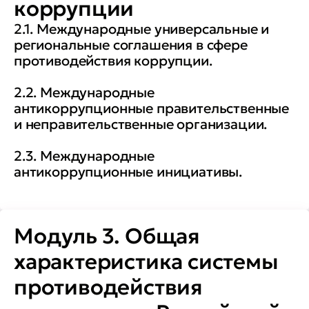
коррупции
2.1. Международные универсальные и
региональные соглашения в сфере
противодействия коррупции.
2.2. Международные
антикоррупционные правительственные
и неправительственные организации.
2.3. Международные
антикоррупционные инициативы.
Модуль 3. Общая
характеристика системы
противодействия