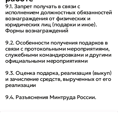
9.1. Запрет получать в связи с
исполнением должностных обязанностей
вознаграждения от физических и
юридических лиц (подарки и иное).
Формы вознаграждений
9.2. Особенности получения подарков в
связи с протокольными мероприятиями,
служебными командировками и другими
официальными мероприятиями
9.3. Оценка подарка, реализация (выкуп)
и зачисление средств, вырученных от его
реализации
9.4. Разъяснения Минтруда России.