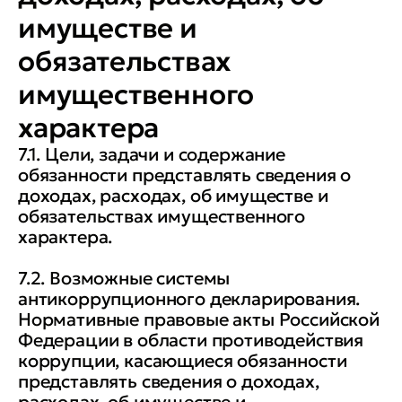
имуществе и
обязательствах
имущественного
характера
7.1. Цели, задачи и содержание
обязанности представлять сведения о
доходах, расходах, об имуществе и
обязательствах имущественного
характера.
7.2. Возможные системы
антикоррупционного декларирования.
Нормативные правовые акты Российской
Федерации в области противодействия
коррупции, касающиеся обязанности
представлять сведения о доходах,
расходах, об имуществе и