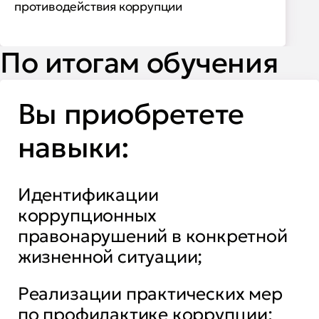
противодействия коррупции
По итогам обучения
Вы приобретете
навыки:
Идентификации
коррупционных
правонарушений в конкретной
жизненной ситуации;
Реализации практических мер
по профилактике коррупции;