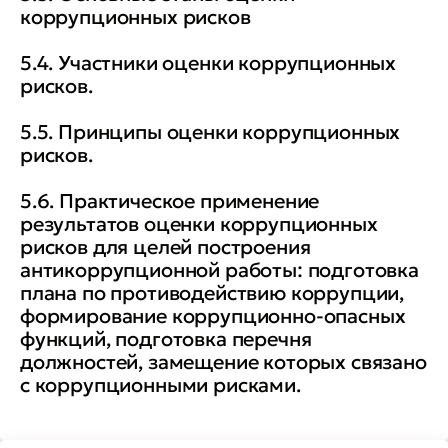
коррупционных рисков
5.4. Участники оценки коррупционных
рисков.
5.5. Принципы оценки коррупционных
рисков.
5.6. Практическое применение
результатов оценки коррупционных
рисков для целей построения
антикоррупционной работы: подготовка
плана по противодействию коррупции,
формирование коррупционно-опасных
функций, подготовка перечня
должностей, замещение которых связано
с коррупционными рисками.