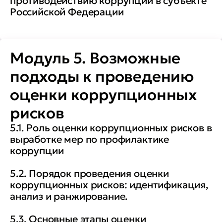
противодействию коррупции в субъекте
Российской Федерации
Модуль 5. Возможные
подходы к проведению
оценки коррупционных
рисков
5.1. Роль оценки коррупционных рисков в
выработке мер по профилактике
коррупции
5.2. Порядок проведения оценки
коррупционных рисков: идентификация,
анализ и ранжирование.
5.3. Основные этапы оценки