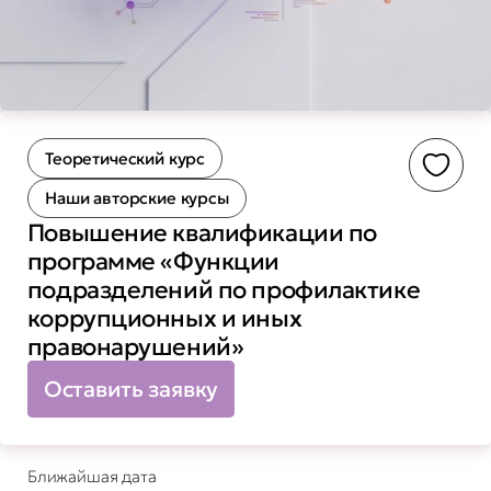
Теоретический курс
Доба
Наши авторские курсы
Повышение квалификации по
программе «Функции
подразделений по профилактике
коррупционных и иных
правонарушений»
Оставить заявку
Ближайшая дата