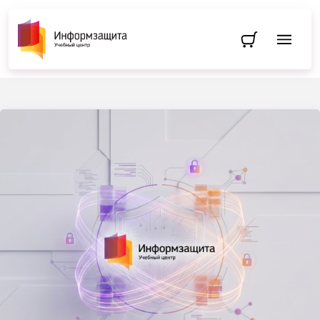
Перейти в