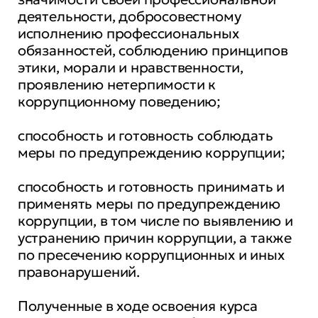
деятельности, добросовестному
исполнению профессиональных
обязанностей, соблюдению принципов
этики, морали и нравственности,
проявлению нетерпимости к
коррупционному поведению;
способность и готовность соблюдать
меры по предупреждению коррупции;
способность и готовность принимать и
применять меры по предупреждению
коррупции, в том числе по выявлению и
устранению причин коррупции, а также
по пресечению коррупционных и иных
правонарушений.
Полученные в ходе освоения курса