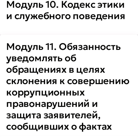
Модуль 10. Кодекс этики
и служебного поведения
Модуль 11. Обязанность
уведомлять об
обращениях в целях
склонения к совершению
коррупционных
правонарушений и
защита заявителей,
сообщивших о фактах
коррупции