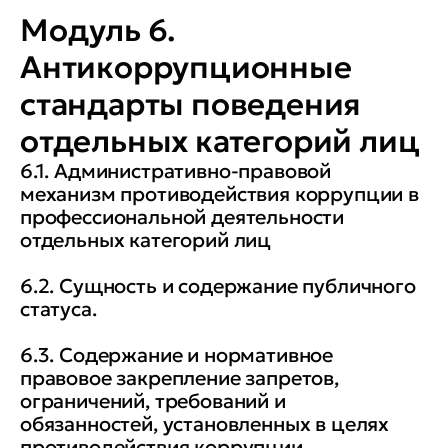
Модуль 6.
Антикоррупционные
стандарты поведения
отдельных категорий лиц
6.1. Административно-правовой
механизм противодействия коррупции в
профессиональной деятельности
отдельных категорий лиц
6.2. Сущность и содержание публичного
статуса.
6.3. Содержание и нормативное
правовое закрепление запретов,
ограничений, требований и
обязанностей, установленных в целях
противодействия коррупции.