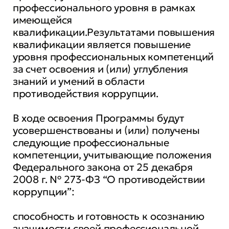
профессионального уровня в рамках
имеющейся
квалификации.Результатами повышения
квалификации является повышение
уровня профессиональных компетенций
за счет освоения и (или) углубления
знаний и умений в области
противодействия коррупции.
В ходе освоения Программы будут
усовершенствованы и (или) получены
следующие профессиональные
компетенции, учитывающие положения
Федерального закона от 25 декабря
2008 г. № 273-ФЗ “О противодействии
коррупции”:
способность и готовность к осознанию
значимости своей профессиональной