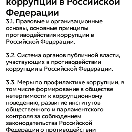
коррупции в Российской
Федерации
3.1. Правовые и организационные
основы, основные принципы
противодействия коррупции в
Российской Федерации.
3.2. Система органов публичной власти,
участвующих в противодействии
коррупции в Российской Федерации.
3.3. Меры по профилактике коррупции, в
том числе формирование в обществе
нетерпимости к коррупционному
поведению, развитие институтов
общественного и парламентского
контроля за соблюдением
законодательства Российской
Федерации о противодействии