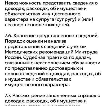
Невозможность представить сведения о
доходах, расходах, об имуществе и
обязательствах имущественного
характера на супруга (супругу) и (или)
несовершеннолетних детей.
7.6. Хранение представленных сведений.
Порядок оценки и анализа
представленных сведений с учетом
Методических рекомендаций Минтруда
России. Судебная практика по делам,
связанным с неисполнением обязанности
по представлению достоверных и
полных сведений о доходах, расходах, об
имуществе и обязательствах
имущественного характера.
7.7. Рассмотрение заполненных справок о
доходах, расходах, об имуществе и