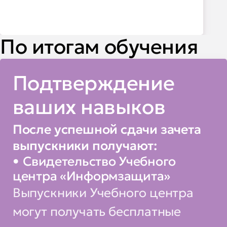
По итогам обучения
Подтверждение
ваших навыков
После успешной сдачи зачета
выпускники получают:
Свидетельство Учебного
центра «Информзащита»
Выпускники Учебного центра
могут получать бесплатные