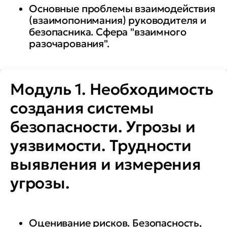
Основные проблемы взаимодействия
(взаимопонимания) руководителя и
безопасника. Сфера "взаимного
разочарования".
Модуль 1. Необходимость
создания системы
безопасности. Угрозы и
уязвимости. Трудности
выявления и измерения
угрозы.
Оценивание рисков. Безопасность,