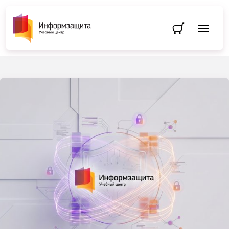
Перейти в