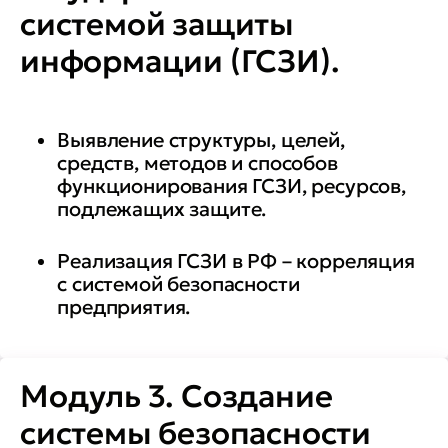
системой защиты
информации (ГСЗИ).
Выявление структуры, целей,
средств, методов и способов
функционирования ГСЗИ, ресурсов,
подлежащих защите.
Реализация ГСЗИ в РФ – корреляция
с системой безопасности
предприятия.
Модуль 3. Создание
системы безопасности