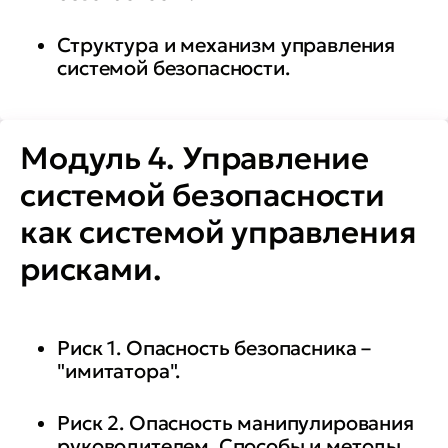
Структура и механизм управления
системой безопасности.
Модуль 4. Управление
системой безопасности
как системой управления
рисками.
Риск 1. Опасность безопасника –
"имитатора".
Риск 2. Опасность манипулирования
руководителем. Способы и методы