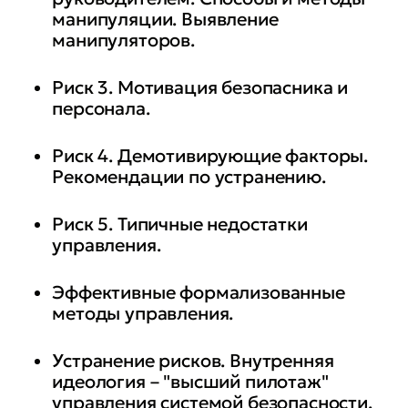
манипуляции. Выявление
манипуляторов.
Риск 3. Мотивация безопасника и
персонала.
Риск 4. Демотивирующие факторы.
Рекомендации по устранению.
Риск 5. Типичные недостатки
управления.
Эффективные формализованные
методы управления.
Устранение рисков. Внутренняя
идеология – "высший пилотаж"
управления системой безопасности.