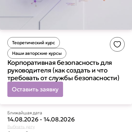
Теоретический курс
Доба
Наши авторские курсы
Корпоративная безопасность для
руководителя (как создать и что
требовать от службы безопасности)
Оставить заявку
Ближайшая дата
14.08.2026 - 14.08.2026
Выбрать дату