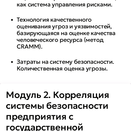
как система управления рисками.
Технология качественного
оценивания угроз и уязвимостей,
базирующаяся на оценке качества
человеческого ресурса (метод
CRAMM).
Затраты на систему безопасности.
Количественная оценка угрозы.
Модуль 2. Корреляция
системы безопасности
предприятия с
государственной