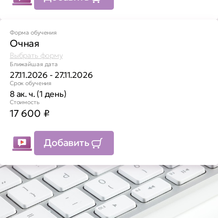
Форма обучения
Очная
Выбрать форму
Ближайшая дата
27.11.2026 - 27.11.2026
Срок обучения
8 ак. ч. (1 день)
Стоимость
17 600
₽
Добавить