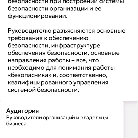
безопасности при построении системы
безопасности организации и ее
функционировании.
Руководителю разъясняются основные
требования к обеспечению
безопасности, инфраструктуре
обеспечения безопасности, основные
направления работы – все, что
необходимо для понимания работы
«безопасника» и, соответственно,
квалифицированного управления
системой безопасности.
Аудитория
Руководители организаций и владельцы
бизнеса.