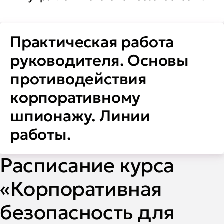
Практическая работа
руководителя. Основы
противодействия
корпоративному
шпионажу. Линии
работы.
Расписание курса
«Корпоративная
безопасность для