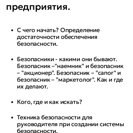
предприятия.
С чего начать? Определение
достаточности обеспечения
безопасности.
Безопасники - какими они бывают.
Безопасник –"наемник" и безопасник
– "акционер". Безопасник – "сапог" и
безопасник – "маркетолог". Как и где
их делают.
Кого, где и как искать?
Техника безопасности для
руководителя при создании системы
безопасности.