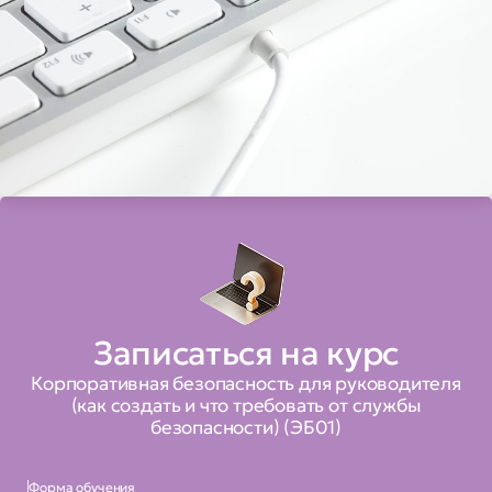
Записаться на курс
Корпоративная безопасность для руководителя
(как создать и что требовать от службы
безопасности) (ЭБ01)
Форма обучения