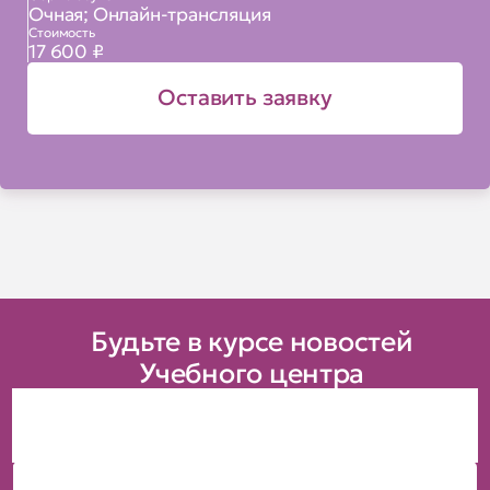
Очная; Онлайн-трансляция
Стоимость
17 600 ₽
Оставить заявку
Будьте в курсе новостей
Учебного центра