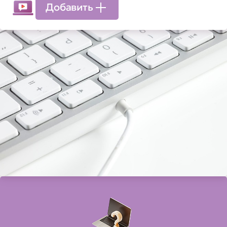
Добавить