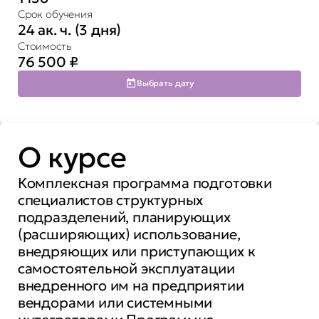
Срок обучения
24 ак. ч. (3 дня)
Стоимость
76 500
₽
Выбрать дату
О курсе
Комплексная программа подготовки
специалистов структурных
подразделений, планирующих
(расширяющих) использование,
внедряющих или приступающих к
самостоятельной эксплуатации
внедренного им на предприятии
вендорами или системными