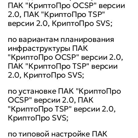
ПАК "КриптоПро OCSP" версии
2.0, ПАК "КриптоПро TSP"
версии 2.0, КриптоПро SVS;
по вариантам планирования
инфраструктуры ПАК
"КриптоПро OCSP" версии 2.0,
ПАК "КриптоПро TSP" версии
2.0, КриптоПро SVS;
по установке ПАК "КриптоПро
OCSP" версии 2.0, ПАК
"КриптоПро TSP" версии 2.0,
КриптоПро SVS;
по типовой настройке ПАК