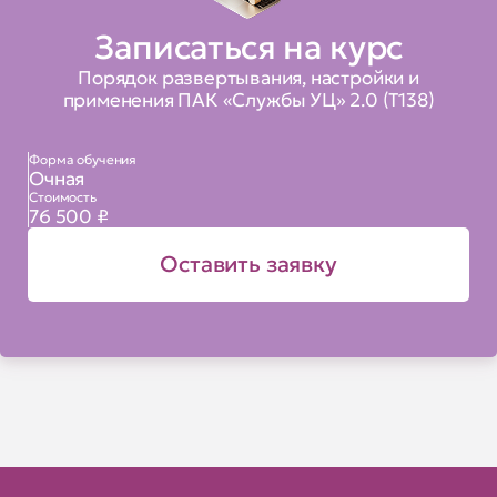
Записаться на курс
Порядок развертывания, настройки и
применения ПАК «Службы УЦ» 2.0 (Т138)
Форма обучения
Очная
Стоимость
76 500 ₽
Оставить заявку