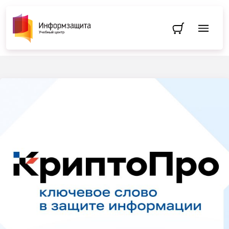
Перейти в