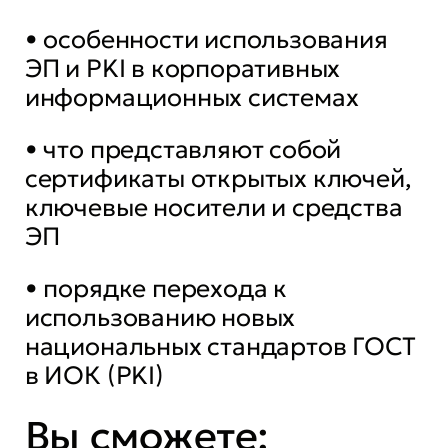
• особенности использования
ЭП и PKI в корпоративных
информационных системах
• что представляют собой
сертификаты открытых ключей,
ключевые носители и средства
ЭП
• порядке перехода к
использованию новых
национальных стандартов ГОСТ
в ИОК (PKI)
Вы сможете: