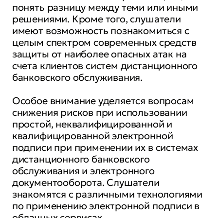
понять разницу между теми или иными
решениями. Кроме того, слушатели
имеют возможность познакомиться с
целым спектром современных средств
защиты от наиболее опасных атак на
счета клиентов систем дистанционного
банковского обслуживания.
Особое внимание уделяется вопросам
снижения рисков при использовании
простой, неквалифицированной и
квалифицированной электронной
подписи при применении их в системах
дистанционного банковского
обслуживания и электронного
документооборота. Слушатели
знакомятся с различными технологиями
по применению электронной подписи в
облачных сервисах.