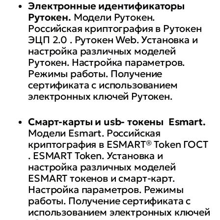
Электронные идентификаторы
Рутокен.
Модели Рутокен.
Российская криптография в Рутокен
ЭЦП 2.0 . Рутокен Web. Установка и
настройка различных моделей
Рутокен. Настройка параметров.
Режимы работы. Получение
сертификата с использованием
электронных ключей Рутокен.
Смарт-карты и
usb
- токены Esmart.
Модели Esmart. Российская
криптография в ESMART® Token ГОСТ
. ESMART Token. Установка и
настройка различных моделей
ESMART токенов и смарт-карт.
Настройка параметров. Режимы
работы. Получение сертификата с
использованием электронных ключей