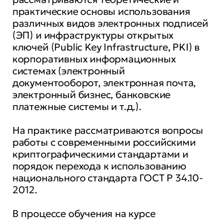
практические основы использования
различных видов электронных подписей
(ЭП) и инфраструктуры открытых
ключей (Public Key Infrastructure, PKI) в
корпоративных информационных
системах (электронный
документооборот, электронная почта,
электронный бизнес, банковские
платежные системы и т.д.).
На практике рассматриваются вопросы
работы с современными российскими
криптографическими стандартами и
порядок перехода к использованию
национального стандарта ГОСТ Р 34.10-
2012.
В процессе обучения на курсе