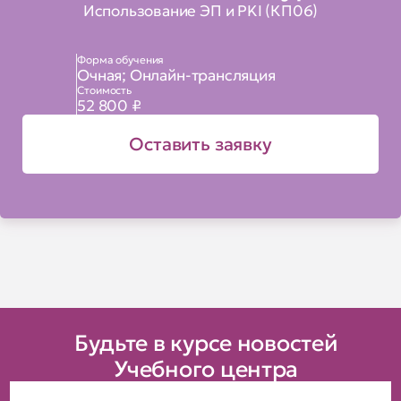
Использование ЭП и PKI (КП06)
Форма обучения
Очная; Онлайн-трансляция
Стоимость
52 800 ₽
Оставить заявку
Будьте в курсе новостей
Учебного центра