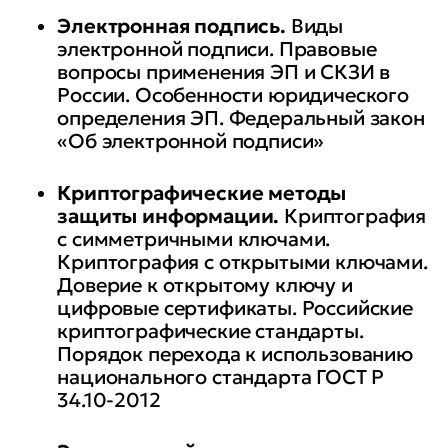
Электронная подпись.
Виды
электронной подписи. Правовые
вопросы применения ЭП и СКЗИ в
России. Особенности юридического
определения ЭП. Федеральный закон
«Об электронной подписи»
Криптографические методы
защиты информации.
Криптография
с симметричными ключами.
Криптография с открытыми ключами.
Доверие к открытому ключу и
цифровые сертификаты. Российские
криптографические стандарты.
Порядок перехода к использованию
национального стандарта ГОСТ Р
34.10-2012