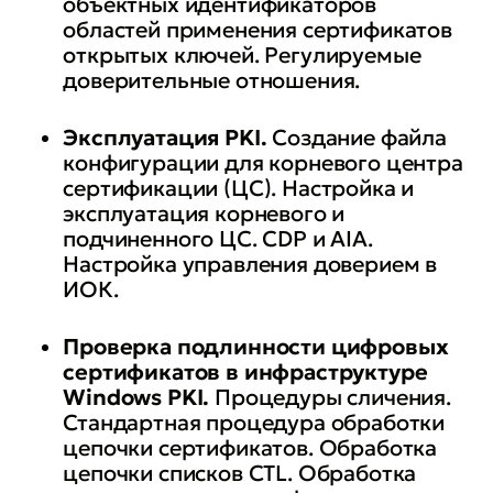
объектных идентификаторов
областей применения сертификатов
открытых ключей. Регулируемые
доверительные отношения.
Эксплуатация PKI.
Создание файла
конфигурации для корневого центра
сертификации (ЦС). Настройка и
эксплуатация корневого и
подчиненного ЦС. CDP и AIA.
Настройка управления доверием в
ИОК.
Проверка подлинности цифровых
сертификатов в инфраструктуре
Windows PKI.
Процедуры сличения.
Стандартная процедура обработки
цепочки сертификатов. Обработка
цепочки списков CTL. Обработка