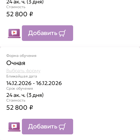
24 ак. ч. (3 дня)
Стоимость
52 800
₽
Добавить
Форма обучения
Очная
Выбрать форму
Ближайшая дата
14.12.2026 - 16.12.2026
Срок обучения
24 ак. ч. (3 дня)
Стоимость
52 800
₽
Добавить