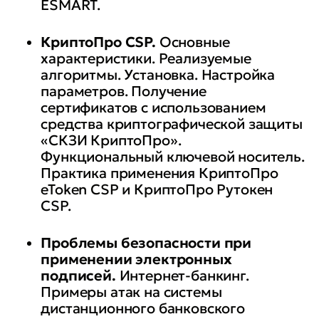
ESMART.
КриптоПро CSP.
Основные
характеристики. Реализуемые
алгоритмы. Установка. Настройка
параметров. Получение
сертификатов с использованием
средства криптографической защиты
«СКЗИ КриптоПро».
Функциональный ключевой носитель.
Практика применения КриптоПро
eToken CSP и КриптоПро Рутокен
CSP.
Проблемы безопасности при
применении электронных
подписей.
Интернет-банкинг.
Примеры атак на системы
дистанционного банковского