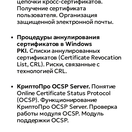
цепочки кросс-сертификатов.
Получение сертификата
пользователя. Организация
защищенной электронной почты.
Процедуры аннулирования
сертификатов в Windows
PKI.
Списки аннулированных
сертификатов (Certificate Revocation
List, CRL). Риски, связанные с
технологией CRL.
КриптоПро
OCSP Server.
Понятие
Online Certificate Status Protocol
(OCSP). Функционирование
КриптоПро OCSP Server. Проверка
работы модуля OCSP. Модуль
поддержки OCSP.