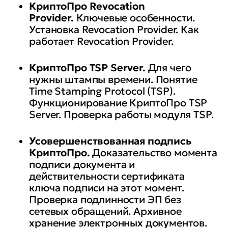
КриптоПро Revocation
Provider.
Ключевые особенности.
Установка Revocation Provider. Как
работает Revocation Provider.
КриптоПро TSP Server.
Для чего
нужны штампы времени. Понятие
Time Stamping Protocol (TSP).
Функционирование КриптоПро TSP
Server. Проверка работы модуля TSP.
Усовершенствованная подпись
КриптоПро.
Доказательство момента
подписи документа и
действительности сертификата
ключа подписи на этот момент.
Проверка подлинности ЭП без
сетевых обращений. Архивное
хранение электронных документов.