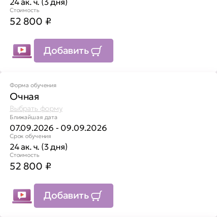
24 ак. ч. (3 дня)
Стоимость
52 800
₽
Добавить
Форма обучения
Очная
Выбрать форму
Ближайшая дата
07.09.2026 - 09.09.2026
Срок обучения
24 ак. ч. (3 дня)
Стоимость
52 800
₽
Добавить