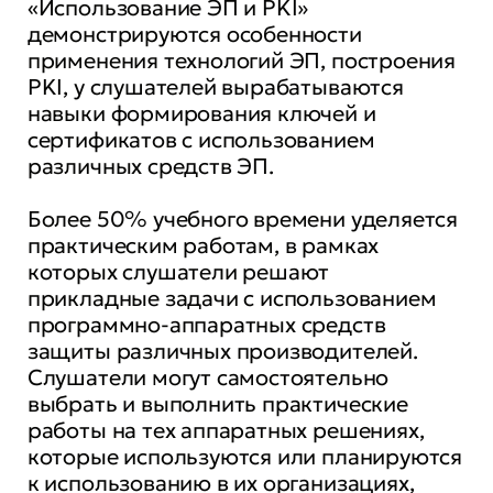
«Использование ЭП и PKI»
демонстрируются особенности
применения технологий ЭП, построения
PKI, у слушателей вырабатываются
навыки формирования ключей и
сертификатов с использованием
различных средств ЭП.
Более 50% учебного времени уделяется
практическим работам, в рамках
которых слушатели решают
прикладные задачи с использованием
программно-аппаратных средств
защиты различных производителей.
Слушатели могут самостоятельно
выбрать и выполнить практические
работы на тех аппаратных решениях,
которые используются или планируются
к использованию в их организациях,