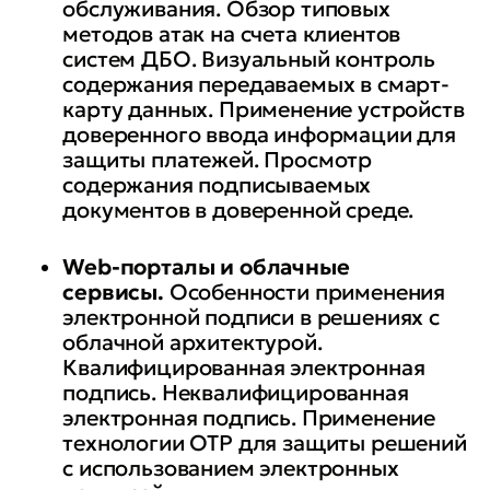
обслуживания. Обзор типовых
методов атак на счета клиентов
систем ДБО. Визуальный контроль
содержания передаваемых в смарт-
карту данных. Применение устройств
доверенного ввода информации для
защиты платежей. Просмотр
содержания подписываемых
документов в доверенной среде.
Web-порталы и облачные
сервисы.
Особенности применения
электронной подписи в решениях с
облачной архитектурой.
Квалифицированная электронная
подпись. Неквалифицированная
электронная подпись. Применение
технологии OTP для защиты решений
с использованием электронных