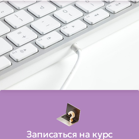
Записаться на курс