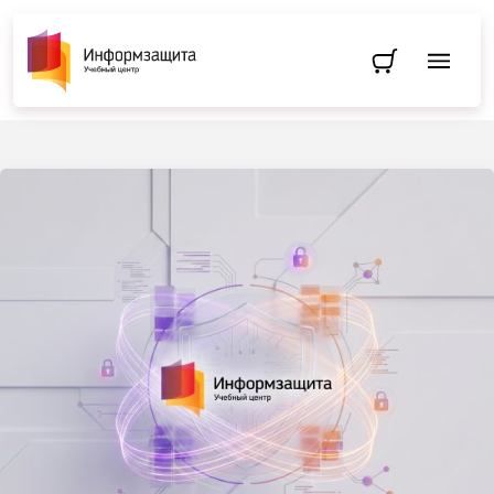
Перейти в