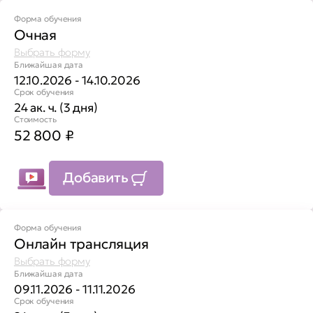
Форма обучения
Очная
Выбрать форму
Ближайшая дата
12.10.2026 - 14.10.2026
Срок обучения
24 ак. ч. (3 дня)
Стоимость
52 800
₽
Добавить
Форма обучения
Онлайн трансляция
Выбрать форму
Ближайшая дата
09.11.2026 - 11.11.2026
Срок обучения