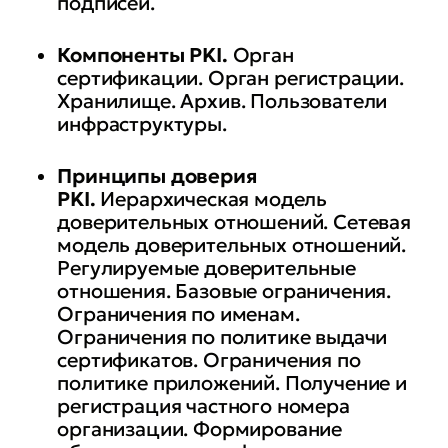
подписей.
Компоненты PKI.
Орган
сертификации. Орган регистрации.
Хранилище. Архив. Пользователи
инфраструктуры.
Принципы доверия
PKI.
Иерархическая модель
доверительных отношений. Сетевая
модель доверительных отношений.
Регулируемые доверительные
отношения. Базовые ограничения.
Ограничения по именам.
Ограничения по политике выдачи
сертификатов. Ограничения по
политике приложений. Получение и
регистрация частного номера
организации. Формирование