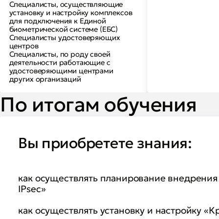
Специалисты, осуществляющие
установку и настройку комплексов
для подключения к Единой
биометрической системе (ЕБС)
Специалисты удостоверяющих
центров
Специалисты, по роду своей
деятельности работающие с
удостоверяющими центрами
других организаций
По итогам обучения
Вы приобретете знания:
как осуществлять планирование внедрени
IPsec»
как осуществлять установку и настройку «К