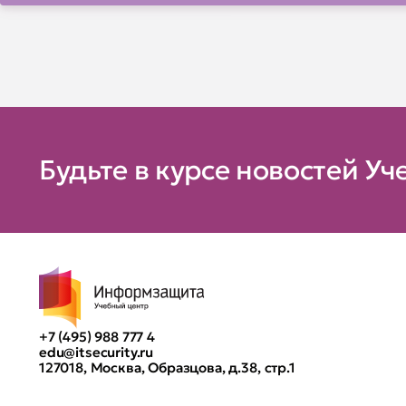
Будьте в курсе новостей Уч
+7 (495) 988 777 4
edu@itsecurity.ru
127018, Москва, Образцова, д.38, стр.1