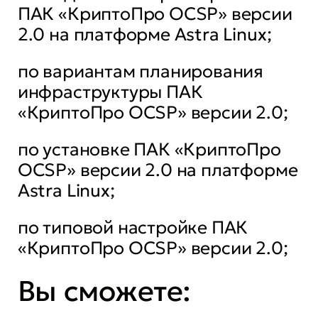
ПАК «КриптоПро OCSP» версии
2.0 на платформе Astra Linux;
по вариантам планирования
инфраструктуры ПАК
«КриптоПро OCSP» версии 2.0;
по установке ПАК «КриптоПро
OCSP» версии 2.0 на платформе
Astra Linux;
по типовой настройке ПАК
«КриптоПро OCSP» версии 2.0;
Вы сможете: