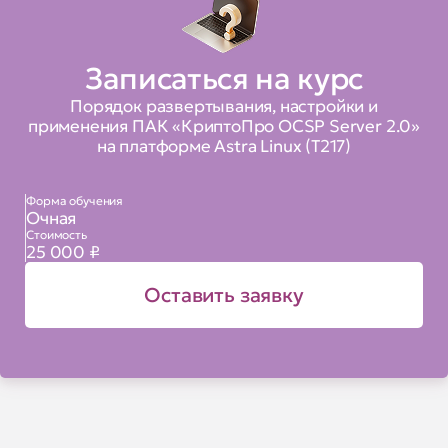
Записаться на курс
Порядок развертывания, настройки и
применения ПАК «КриптоПро OCSP Server 2.0»
на платформе Astra Linux (Т217)
Форма обучения
Очная
Стоимость
25 000 ₽
Оставить заявку