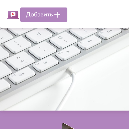
Добавить