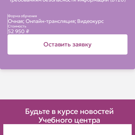
Форма обучения
Очная; Онлайн-трансляция; Видеокурс
Стоимость
52 950 ₽
Оставить заявку
Будьте в курсе новостей
Учебного центра