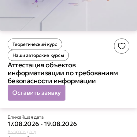
Теоретический курс
Доба
Наши авторские курсы
Аттестация объектов
информатизации по требованиям
безопасности информации
Оставить заявку
Ближайшая дата
17.08.2026 - 19.08.2026
Выбрать дату