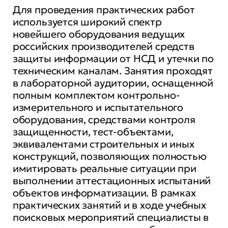
Для проведения практических работ
используется широкий спектр
новейшего оборудования ведущих
российских производителей средств
защиты информации от НСД и утечки по
техническим каналам. Занятия проходят
в лабораторной аудитории, оснащенной
полным комплектом контрольно-
измерительного и испытательного
оборудования, средствами контроля
защищенности, тест-объектами,
эквивалентами строительных и иных
конструкций, позволяющих полностью
имитировать реальные ситуации при
выполнении аттестационных испытаний
объектов информатизации. В рамках
практических занятий и в ходе учебных
поисковых мероприятий специалисты в