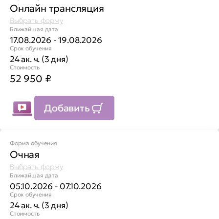
Онлайн трансляция
Выбрать форму
Ближайшая дата
17.08.2026 - 19.08.2026
Срок обучения
24 ак. ч. (3 дня)
Стоимость
52 950
₽
Добавить
Форма обучения
Очная
Выбрать форму
Ближайшая дата
05.10.2026 - 07.10.2026
Срок обучения
24 ак. ч. (3 дня)
Стоимость