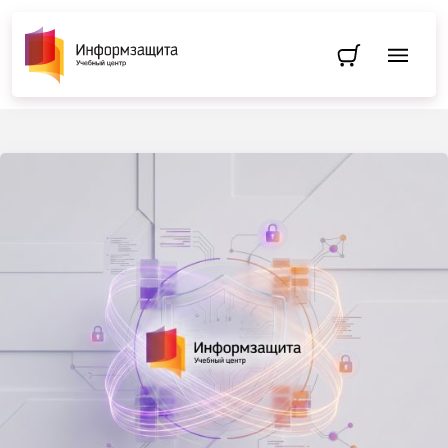
Перейти в