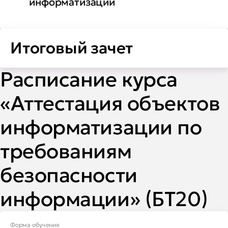
информатизации
Итоговый зачет
Расписание курса
«Аттестация объектов
информатизации по
требованиям
безопасности
информации» (БТ20)
Форма обучения