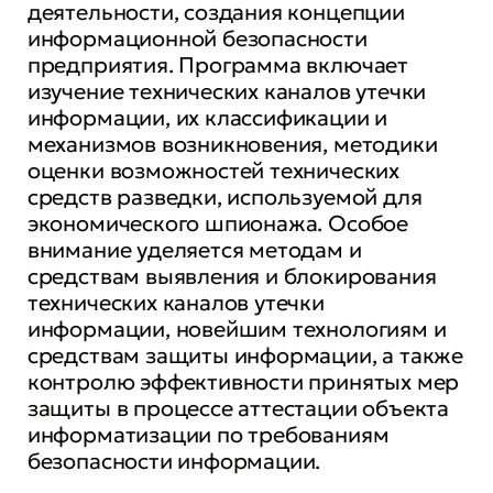
деятельности, создания концепции
информационной безопасности
предприятия. Программа включает
изучение технических каналов утечки
информации, их классификации и
механизмов возникновения, методики
оценки возможностей технических
средств разведки, используемой для
экономического шпионажа. Особое
внимание уделяется методам и
средствам выявления и блокирования
технических каналов утечки
информации, новейшим технологиям и
средствам защиты информации, а также
контролю эффективности принятых мер
защиты в процессе аттестации объекта
информатизации по требованиям
безопасности информации.