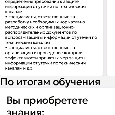
определение требований к защите
информации от утечки по техническим
каналам
• специалисты, ответственные за
разработку необходимых нормативно-
методических и организационно-
распорядительных документов по
вопросам защиты информации от утечки по
техническим каналам
• специалисты, ответственные за
организацию и проведение контроля
эффективности принятых мер защиты
информации от утечки по техническим
каналам и др.
По итогам обучения
Вы приобретете
знания: