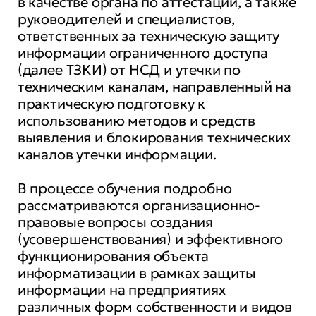
в качестве органа по аттестации, а также
руководителей и специалистов,
ответственных за техническую защиту
информации ограниченного доступа
(далее ТЗКИ) от НСД и утечки по
техническим каналам, направленный на
практическую подготовку к
использованию методов и средств
выявления и блокирования технических
каналов утечки информации.
В процессе обучения подробно
рассматриваются организационно-
правовые вопросы создания
(усовершенствования) и эффективного
функционирования объекта
информатизации в рамках защиты
информации на предприятиях
различных форм собственности и видов