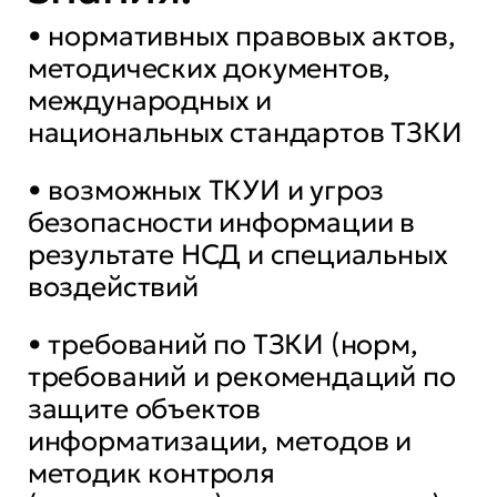
• нормативных правовых актов,
методических документов,
международных и
национальных стандартов ТЗКИ
• возможных ТКУИ и угроз
безопасности информации в
результате НСД и специальных
воздействий
• требований по ТЗКИ (норм,
требований и рекомендаций по
защите объектов
информатизации, методов и
методик контроля