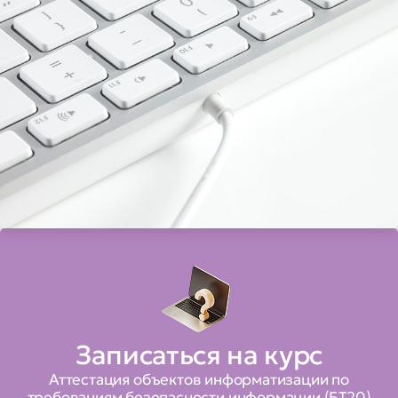
Записаться на курс
Аттестация объектов информатизации по
требованиям безопасности информации (БТ20)