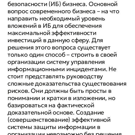
безопасности (ИБ) бизнеса. Основной
вопрос современного бизнеса – на что
направить необходимый уровень
вложений в ИБ для обеспечения
максимальной эффективности
инвестиций в данную сферу. Для
решения этого вопроса существует
только один способ – строить в своей
организации систему управления
информационными инцидентами. Не
стоит представлять руководству
сложные доказательства существования
рисков. Они должны быть просты в
понимании и кратки в изложении, но
базироваться на фактической
доказательной основе. Создание
(совершенствование) эффективной
системы защиты информации в
организации невозможно без решения