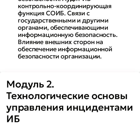
контрольно-координирующая
функция СОИБ. Связи с
государственными и другими
органами, обеспечивающими
информационную безопасность.
Влияние внешних сторон на
обеспечение информационной
безопасности организации.
Модуль 2.
Технологические основы
управления инцидентами
ИБ