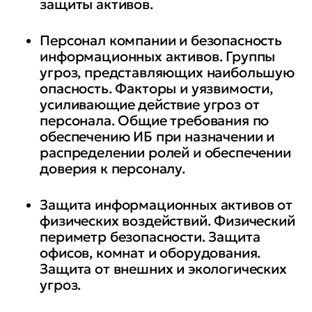
защиты активов.
Персонал компании и безопасность
информационных активов. Группы
угроз, представляющих наибольшую
опасность. Факторы и уязвимости,
усиливающие действие угроз от
персонала. Общие требования по
обеспечению ИБ при назначении и
распределении ролей и обеспечении
доверия к персоналу.
Защита информационных активов от
физических воздействий. Физический
периметр безопасности. Защита
офисов, комнат и оборудования.
Защита от внешних и экологических
угроз.