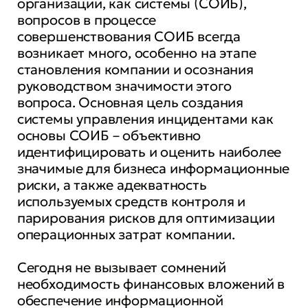
организации, как системы (СОИБ),
вопросов в процессе
совершенствования СОИБ всегда
возникает много, особенно на этапе
становления компании и осознания
руководством значимости этого
вопроса. Основная цель создания
системы управления инцидентами как
основы СОИБ – объективно
идентифицировать и оценить наиболее
значимые для бизнеса информационные
риски, а также адекватность
используемых средств контроля и
парирования рисков для оптимизации
операционных затрат компании.
Сегодня не вызывает сомнений
необходимость финансовых вложений в
обеспечение информационной