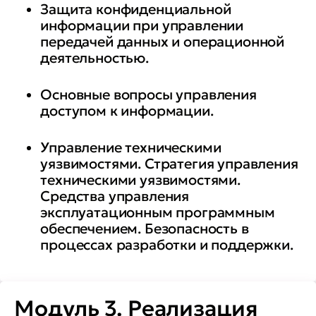
Защита конфиденциальной
информации при управлении
передачей данных и операционной
деятельностью.
Основные вопросы управления
доступом к информации.
Управление техническими
уязвимостями. Стратегия управления
техническими уязвимостями.
Средства управления
эксплуатационным программным
обеспечением. Безопасность в
процессах разработки и поддержки.
Модуль 3. Реализация