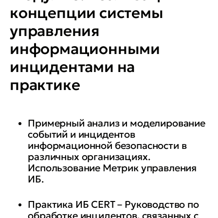
концепции системы
управления
информационными
инцидентами на
практике
Примерный анализ и моделирование
событий и инцидентов
информационной безопасности в
различных организациях.
Использование Метрик управления
ИБ.
Практика ИБ CERT – Руководство по
обработке инцидентов, связанных с