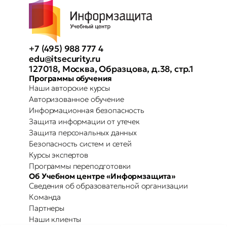
+7 (495) 988 777 4
edu@itsecurity.ru
127018, Москва, Образцова, д.38, стр.1
Программы обучения
Наши авторские курсы
Авторизованное обучение
Информационная безопасность
Защита информации от утечек
Защита персональных данных
Безопасность систем и сетей
Курсы экспертов
Программы переподготовки
Об Учебном центре «Информзащита»
Сведения об образовательной организации
Команда
Партнеры
Наши клиенты