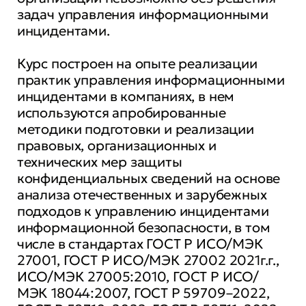
задач управления информационными
инцидентами.
Курс построен на опыте реализации
практик управления информационными
инцидентами в компаниях, в нем
используются апробированные
методики подготовки и реализации
правовых, организационных и
технических мер защиты
конфиденциальных сведений на основе
анализа отечественных и зарубежных
подходов к управлению инцидентами
информационной безопасности, в том
числе в стандартах ГОСТ Р ИСО/МЭК
27001, ГОСТ Р ИСО/МЭК 27002 2021г.г.,
ИСО/МЭК 27005:2010, ГОСТ Р ИСО/
МЭК 18044:2007, ГОСТ Р 59709–2022,