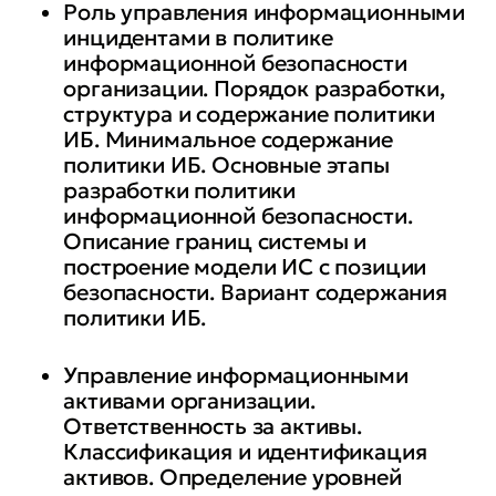
Роль управления информационными
инцидентами в политике
информационной безопасности
организации. Порядок разработки,
структура и содержание политики
ИБ. Минимальное содержание
политики ИБ. Основные этапы
разработки политики
информационной безопасности.
Описание границ системы и
построение модели ИС с позиции
безопасности. Вариант содержания
политики ИБ.
Управление информационными
активами организации.
Ответственность за активы.
Классификация и идентификация
активов. Определение уровней