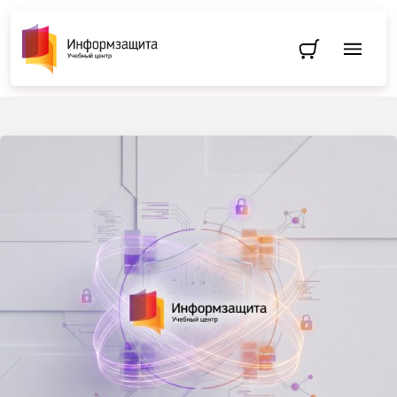
Перейти в