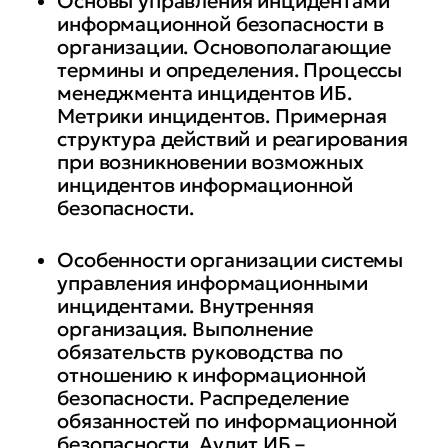
Основы управления инцидентами
информационной безопасности в
организации. Основополагающие
термины и определения. Процессы
менеджмента инцидентов ИБ.
Метрики инцидентов. Примерная
структура действий и реагирования
при возникновении возможных
инцидентов информационной
безопасности.
Особенности организации системы
управления информационными
инцидентами. Внутренняя
организация. Выполнение
обязательств руководства по
отношению к информационной
безопасности. Распределение
обязанностей по информационной
безопасности. Аудит ИБ –