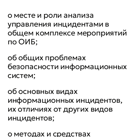
о месте и роли анализа
управления инцидентами в
общем комплексе мероприятий
по ОИБ;
об общих проблемах
безопасности информационных
систем;
об основных видах
информационных инцидентов,
их отличиях от других видов
инцидентов;
о методах и средствах