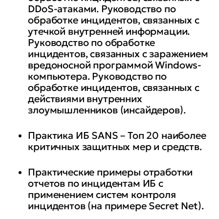
DDoS-атаками. Руководство по
обработке инцидентов, связанных с
утечкой внутренней информации.
Руководство по обработке
инцидентов, связанных с заражением
вредоносной программой Windows-
компьютера. Руководство по
обработке инцидентов, связанных с
действиями внутренних
злоумышленников (инсайдеров).
Практика ИБ SANS – Топ 20 наиболее
критичных защитных мер и средств.
Практические примеры отработки
отчетов по инцидентам ИБ с
применением систем контроля
инцидентов (на примере Secret Net).