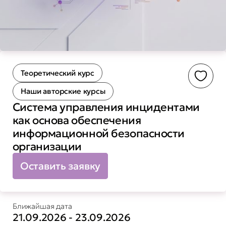
Теоретический курс
Доба
Наши авторские курсы
Система управления инцидентами
как основа обеспечения
информационной безопасности
организации
Оставить заявку
Ближайшая дата
21.09.2026 - 23.09.2026