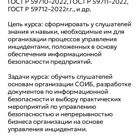
ГОСТ Р 59710–2022, ГОСТ Р 59711–2022,
ГОСТ Р 59712–2022г.г., и др.
Цель курса: сформировать у слушателей
знания и навыки, необходимые им для
организации процессов управления
инцидентами, положенных в основу
обеспечения информационной
безопасности предприятий.
Задачи курса: обучить слушателей
основам организации СОИБ, разработке
документов по информационной
безопасности и выбору практических
мероприятий по управлению
безопасностью и непрерывностью
бизнеса организации на основе
управления инцидентами.