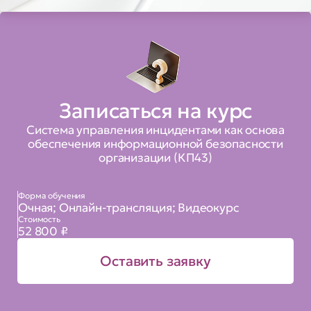
Записаться на курс
Система управления инцидентами как основа
обеспечения информационной безопасности
организации (КП43)
Форма обучения
Очная; Онлайн-трансляция; Видеокурс
Стоимость
52 800 ₽
Оставить заявку