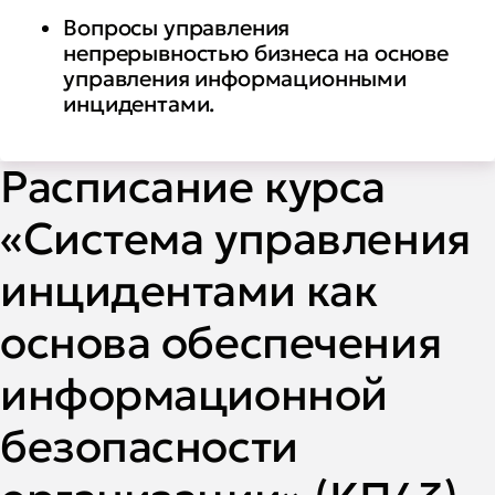
Вопросы управления
непрерывностью бизнеса на основе
управления информационными
инцидентами.
Расписание курса
«Система управления
инцидентами как
основа обеспечения
информационной
безопасности