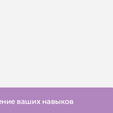
ние ваших навыков