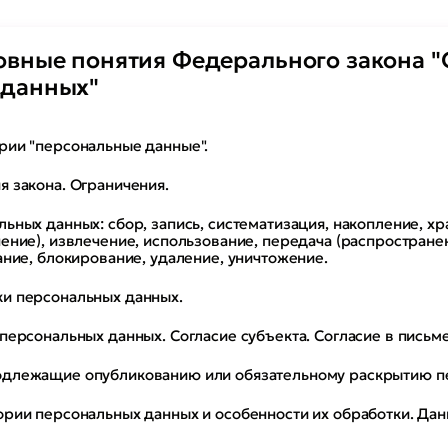
овные понятия Федерального закона "
 данных"
рии "персональные данные".
 закона. Ограничения.
ьных данных: сбор, запись, систематизация, накопление, хр
ение), извлечение, использование, передача (распростране
ание, блокирование, удаление, уничтожение.
и персональных данных.
персональных данных. Согласие субъекта. Согласие в письм
длежащие опубликованию или обязательному раскрытию п
рии персональных данных и особенности их обработки. Дан