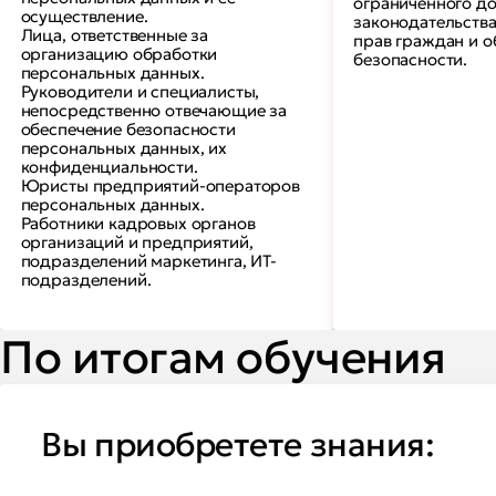
ограниченного до
осуществление.
законодательства
Лица, ответственные за
прав граждан и о
организацию обработки
безопасности.
персональных данных.
Руководители и специалисты,
непосредственно отвечающие за
обеспечение безопасности
персональных данных, их
конфиденциальности.
Юристы предприятий-операторов
персональных данных.
Работники кадровых органов
организаций и предприятий,
подразделений маркетинга, ИТ-
подразделений.
По итогам обучения
Вы приобретете знания: