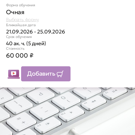
Форма обучения
Очная
Выбрать форму
Ближайшая дата
21.09.2026 - 25.09.2026
Срок обучения
40 ак. ч. (5 дней)
Стоимость
60 000
₽
Добавить