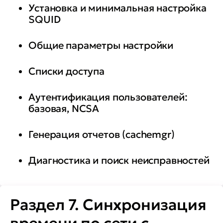
Установка и минимальная настройка
SQUID
Общие параметры настройки
Списки доступа
Аутентификация пользователей:
базовая, NCSA
Генерация отчетов (cachemgr)
Диагностика и поиск неисправностей
Раздел 7. Синхронизация