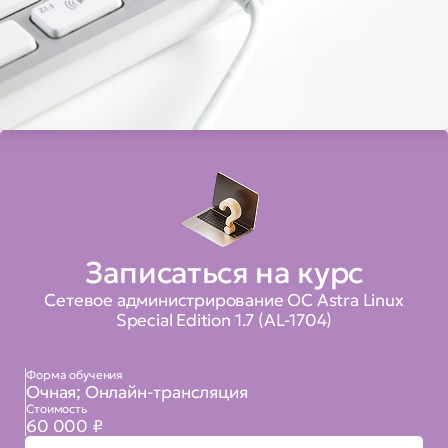
Записаться на курс
Сетевое администрирование ОС Astra Linux
Special Edition 1.7 (AL-1704)
Форма обучения
Очная; Онлайн-трансляция
Стоимость
60 000 ₽