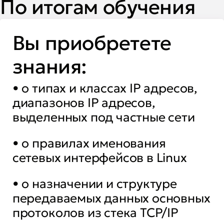
По итогам обучения
Вы приобретете
знания:
• о типах и классах IP адресов,
диапазонов IP адресов,
выделенных под частные сети
• о правилах именования
сетевых интерфейсов в Linux
• о назначении и структуре
передаваемых данных основных
протоколов из стека TCP/IP