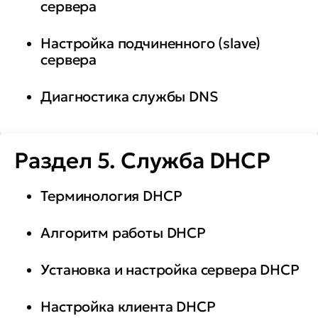
сервера
Настройка подчиненного (slave)
сервера
Диагностика службы DNS
Раздел 5. Служба DHCP
Терминология DHCP
Алгоритм работы DHCP
Установка и настройка сервера DHCP
Настройка клиента DHCP