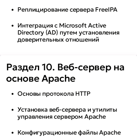
Реплицирование сервера FreeIPA
Интеграция с Microsoft Active
Directory (AD) путем установления
доверительных отношений
Раздел 10. Веб-сервер на
основе Apache
Основы протокола HTTP
Установка веб-сервера и утилиты
управления сервером Apache
Конфигурационные файлы Apache