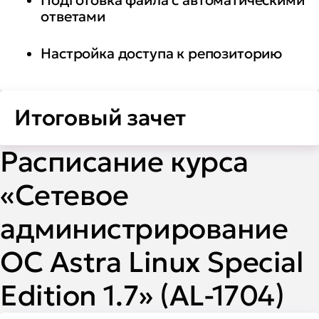
ответами
Настройка доступа к репозиторию
Итоговый зачет
Расписание курса
«Сетевое
администрирование
ОС Astra Linux Special
Edition 1.7» (AL-1704)