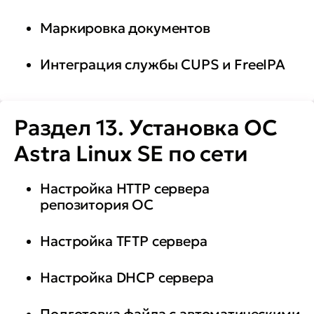
Маркировка документов
Интеграция службы CUPS и FreeIPA
Раздел 13. Установка ОС
Astra Linux SE по сети
Настройка HTTP сервера
репозитория ОС
Настройка TFTP сервера
Настройка DHCP сервера
Подготовка файла с автоматическими