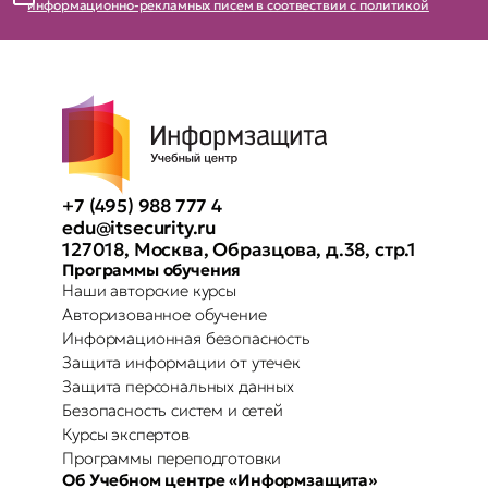
информационно-рекламных писем в соотвествии с политикой
+7 (495) 988 777 4
edu@itsecurity.ru
127018, Москва, Образцова, д.38, стр.1
Программы обучения
Наши авторские курсы
Авторизованное обучение
Информационная безопасность
Защита информации от утечек
Защита персональных данных
Безопасность систем и сетей
Курсы экспертов
Программы переподготовки
Об Учебном центре «Информзащита»