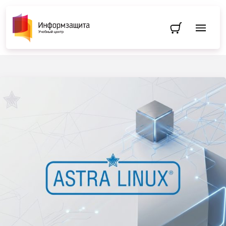
Перейти в