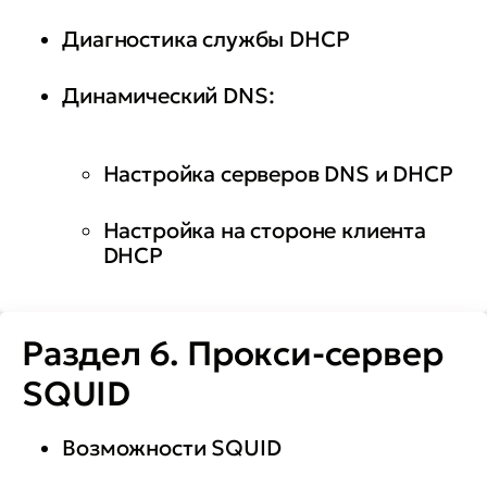
Диагностика службы DHCP
Динамический DNS:
Настройка серверов DNS и DHCP
Настройка на стороне клиента
DHCP
Раздел 6. Прокси-сервер
SQUID
Возможности SQUID