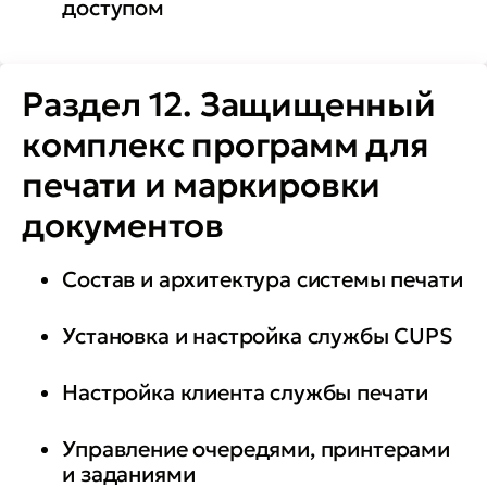
доступом
Раздел 12. Защищенный
комплекс программ для
печати и маркировки
документов
Состав и архитектура системы печати
Установка и настройка службы CUPS
Настройка клиента службы печати
Управление очередями, принтерами
и заданиями