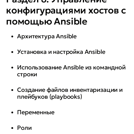
конфигурациями хостов с
помощью Ansible
Архитектура Ansible
Установка и настройка Ansible
Использование Ansible из командной
строки
Создание файлов инвентаризации и
плейбуков (playbooks)
Переменные
Роли