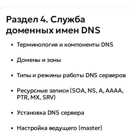
Раздел 4. Служба
доменных имен DNS
Терминология и компоненты DNS
Домены и зоны
Типы и режимы работы DNS серверов
Ресурсные записи (SOA, NS, A, AAAA,
PTR, MX, SRV)
Установка DNS сервера
Настройка ведущего (master)