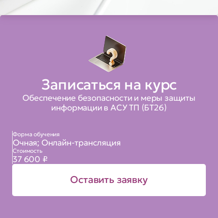
Записаться на курс
Обеспечение безопасности и меры защиты
информации в АСУ ТП (БТ26)
Форма обучения
Очная; Онлайн-трансляция
Стоимость
37 600 ₽
Оставить заявку