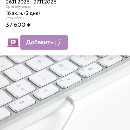
26.11.2026 - 27.11.2026
Срок обучения
16 ак. ч. (2 дня)
Стоимость
37 600
₽
Добавить