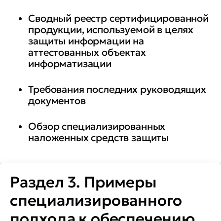
Сводный реестр сертифицированной
продукции, используемой в целях
защиты информации на
аттестованных объектах
информатизации
Требования последних руководящих
документов
Обзор специализированных
наложенных средств защиты
Раздел 3. Примеры
специализированного
подхода к обеспечению