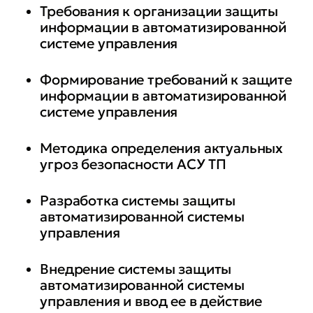
Требования к организации защиты
информации в автоматизированной
системе управления
Формирование требований к защите
информации в автоматизированной
системе управления
Методика определения актуальных
угроз безопасности АСУ ТП
Разработка системы защиты
автоматизированной системы
управления
Внедрение системы защиты
автоматизированной системы
управления и ввод ее в действие