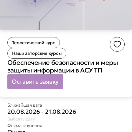
Теоретический курс
Доба
Наши авторские курсы
Обеспечение безопасности и меры
защиты информации в АСУ ТП
Оставить заявку
Ближайшая дата
20.08.2026 - 21.08.2026
Выбрать дату
Форма обучения
Очная