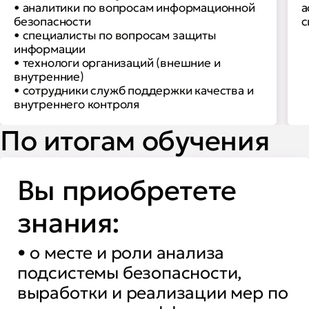
• аналитики по вопросам информационной
а
безопасности
с
• специалисты по вопросам защиты
информации
• технологи организаций (внешние и
внутренние)
• сотрудники служб поддержки качества и
внутреннего контроля
По итогам обучения
Вы приобретете
знания:
• о месте и роли анализа
подсистемы безопасности,
выработки и реализации мер по