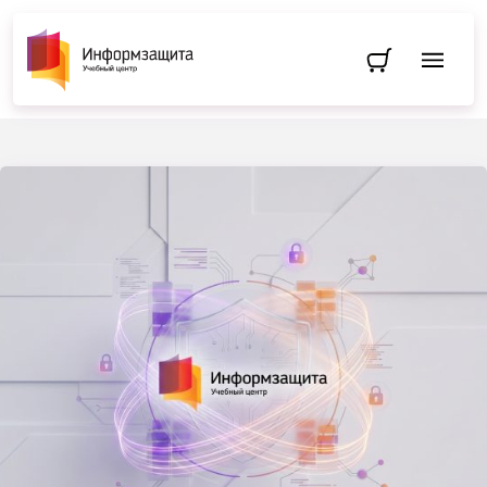
Перейти в