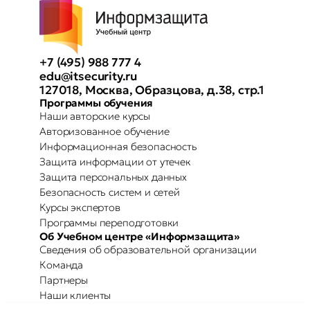
+7 (495) 988 777 4
edu@itsecurity.ru
127018, Москва, Образцова, д.38, стр.1
Программы обучения
Наши авторские курсы
Авторизованное обучение
Информационная безопасность
Защита информации от утечек
Защита персональных данных
Безопасность систем и сетей
Курсы экспертов
Программы переподготовки
Об Учебном центре «Информзащита»
Сведения об образовательной организации
Команда
Партнеры
Наши клиенты