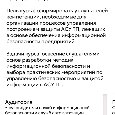
Цель курса: сформировать у слушателей
компетенции, необходимые для
организации процессов управления
построением защиты АСУ ТП, лежащих
в основе обеспечения информационной
безопасности предприятий.
Задачи курса: освоение слушателями
основ разработки методик
информационной безопасности и
выбора практических мероприятий по
управлению безопасностью и защитой
информации в АСУ ТП.
Аудитория
П
• руководители служб информационной
О
безопасности и служб автоматизации
с