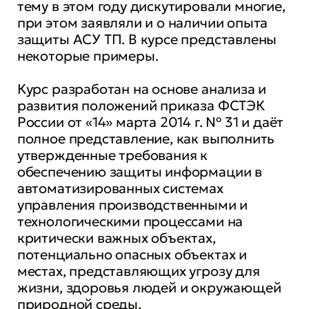
тему в этом году дискутировали многие,
при этом заявляли и о наличии опыта
защиты АСУ ТП. В курсе представлены
некоторые примеры.
Курс разработан на основе анализа и
развития положений приказа ФСТЭК
России от «14» марта 2014 г. № 31 и даёт
полное представление, как выполнить
утвержденные требования к
обеспечению защиты информации в
автоматизированных системах
управления производственными и
технологическими процессами на
критически важных объектах,
потенциально опасных объектах и
местах, представляющих угрозу для
жизни, здоровья людей и окружающей
природной среды.