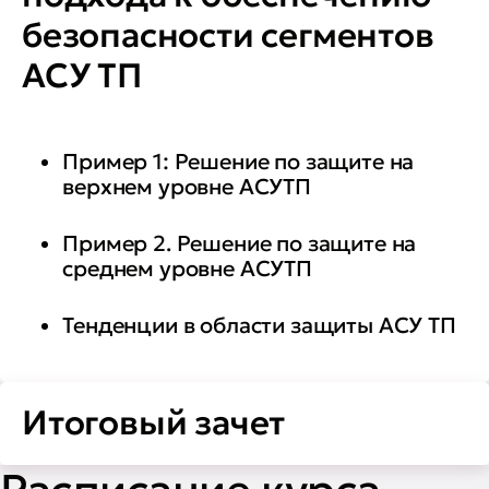
безопасности сегментов
АСУ ТП
Пример 1: Решение по защите на
верхнем уровне АСУТП
Пример 2. Решение по защите на
среднем уровне АСУТП
Тенденции в области защиты АСУ ТП
Итоговый зачет