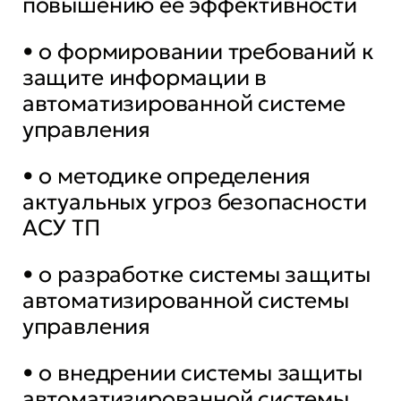
повышению ее эффективности
• о формировании требований к
защите информации в
автоматизированной системе
управления
• о методике определения
актуальных угроз безопасности
АСУ ТП
• о разработке системы защиты
автоматизированной системы
управления
• о внедрении системы защиты
автоматизированной системы