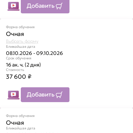
Добавить
Форма обучения
Очная
Выбрать форму
Ближайшая дата
08.10.2026 - 09.10.2026
Срок обучения
16 ак. ч. (2 дня)
Стоимость
37 600
₽
Добавить
Форма обучения
Очная
Ближайшая дата