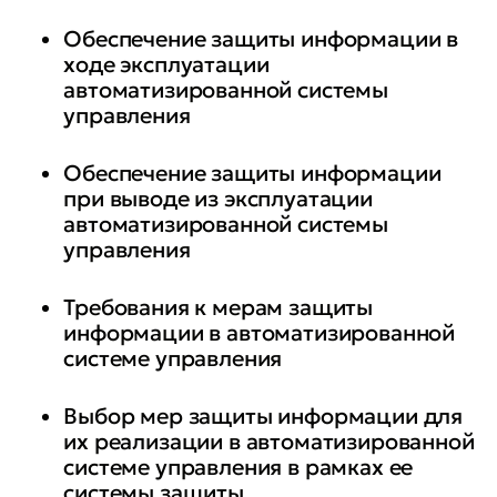
Обеспечение защиты информации в
ходе эксплуатации
автоматизированной системы
управления
Обеспечение защиты информации
при выводе из эксплуатации
автоматизированной системы
управления
Требования к мерам защиты
информации в автоматизированной
системе управления
Выбор мер защиты информации для
их реализации в автоматизированной
системе управления в рамках ее
системы защиты