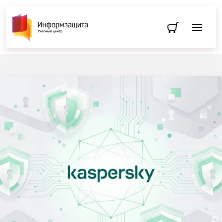
Перейти в