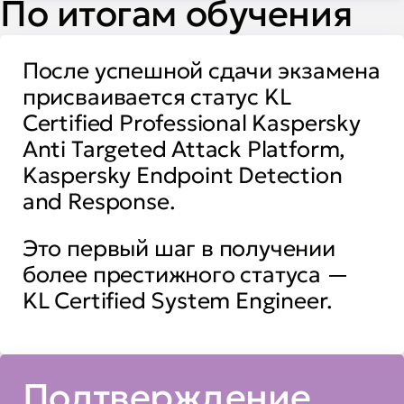
По итогам обучения
После успешной сдачи экзамена
присваивается статус KL
Certified Professional Kaspersky
Anti Targeted Attack Platform,
Kaspersky Endpoint Detection
and Response.
Это первый шаг в получении
более престижного статуса —
KL Certified System Engineer.
Подтверждение