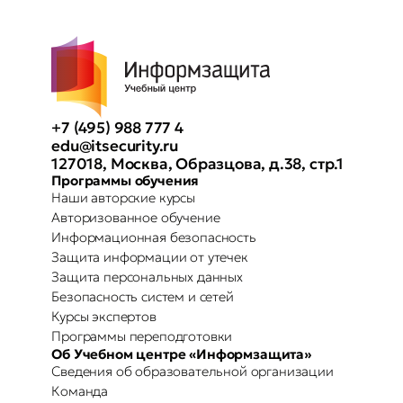
+7 (495) 988 777 4
edu@itsecurity.ru
127018, Москва, Образцова, д.38, стр.1
Программы обучения
Наши авторские курсы
Авторизованное обучение
Информационная безопасность
Защита информации от утечек
Защита персональных данных
Безопасность систем и сетей
Курсы экспертов
Программы переподготовки
Об Учебном центре «Информзащита»
Сведения об образовательной организации
Команда