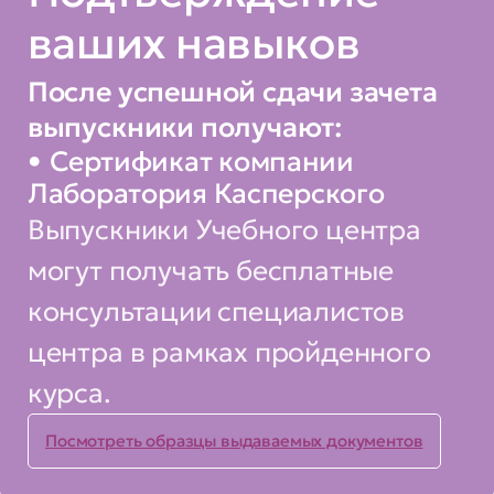
ваших навыков
После успешной сдачи зачета
выпускники получают:
Сертификат компании
Лаборатория Касперского
Выпускники Учебного центра
могут получать бесплатные
консультации специалистов
центра в рамках пройденного
курса.
Посмотреть образцы выдаваемых документов