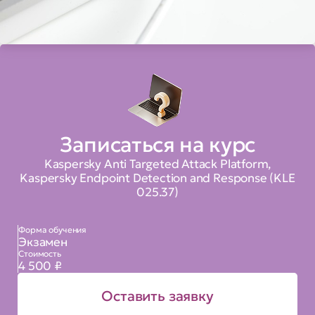
Записаться на курс
Kaspersky Anti Targeted Attack Platform,
Kaspersky Endpoint Detection and Response (KLE
025.37)
Форма обучения
Экзамен
Стоимость
4 500 ₽
Оставить заявку