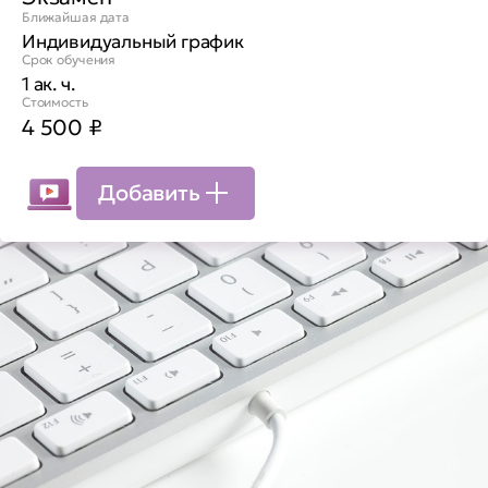
Ближайшая дата
Индивидуальный график
Срок обучения
1 ак. ч.
Стоимость
4 500
₽
Добавить