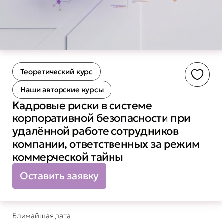
Теоретический курс
Доба
Наши авторские курсы
Кадровые риски в системе
корпоративной безопасности при
удалённой работе сотрудников
компании, ответственных за режим
коммерческой тайны
Оставить заявку
Ближайшая дата