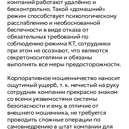
компаний работают удалённо и
бесконтрольно. Такой «домашний»
режим способствует психологическому
расслаблению и необоснованной
беспечности в виде отказа от
обязательных требований по
соблюдению режима КТ, сотрудники
при этом не осознают, что являются
секретоносителями и обязаны
выполнять все меры предосторожности.
Корпоративное мошенничество наносит
ощутимый ущерб, т. к. нечистый на руку
сотрудник компании прекрасно знаком
со всеми уязвимостями системы
безопасности и ему, в отличие от
внешнего мошенника, не требуется
проводить сложные операции по
самовнедрению в штат компании для