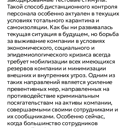
Такой способ дистанционного контроля
персонала особенно актуален в текущих
условиях тотального карантина и
самоизоляции. Как бы ни развивалась
текущая ситуация в будущем, но борьба
за выживание компании в условиях
экономического, социального и
эпидемиологического кризиса всегда
требует мобилизации всех имеющихся
резервов компании и минимизации
внешних и внутренних угроз. Одним из
таких направлений является усиление
превентивных мер, направленных на
противодействие криминальным
посягательствам на активы компании,
совершаемыми своими сотрудниками и
их сообщниками. Особенно сейчас,
когда большинство сотрудников