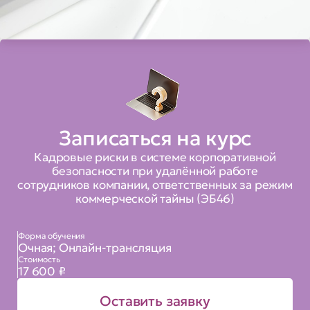
Записаться на курс
Кадровые риски в системе корпоративной
безопасности при удалённой работе
сотрудников компании, ответственных за режим
коммерческой тайны (ЭБ46)
Форма обучения
Очная; Онлайн-трансляция
Стоимость
17 600 ₽
Оставить заявку