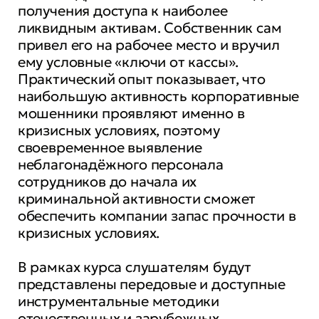
получения доступа к наиболее
ликвидным активам. Собственник сам
привел его на рабочее место и вручил
ему условные «ключи от кассы».
Практический опыт показывает, что
наибольшую активность корпоративные
мошенники проявляют именно в
кризисных условиях, поэтому
своевременное выявление
неблагонадёжного персонала
сотрудников до начала их
криминальной активности сможет
обеспечить компании запас прочности в
кризисных условиях.
В рамках курса слушателям будут
представлены передовые и доступные
инструментальные методики
отечественных и зарубежных