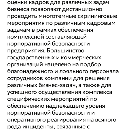
оценки кадров для различных задач
бизнеса позволяют дистанционно
проводить многотемные скрининговые
мероприятия по различным кадровым
задачам в рамках обеспечения
комплексной составляющей
корпоративной безопасности
предприятия. Большинство
государственных и коммерческих
организаций нацелено на подбор
благонадежного и лояльного персонала
сотрудников компании для решения
различных бизнес-задач, а также для
успешного осуществления комплекса
специфических мероприятий по
обеспечению надлежащего уровня
корпоративной безопасности и
оперативного реагирования на всякого
рода инциденты, связанные с