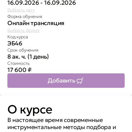
16.09.2026 - 16.09.2026
Выбрать дату
Форма обучения
Онлайн трансляция
Выбрать форму
Код курса
ЭБ46
Срок обучения
8 ак. ч. (1 день)
Стоимость
17 600
₽
Добавить
О курсе
В настоящее время современные
инструментальные методы подбора и