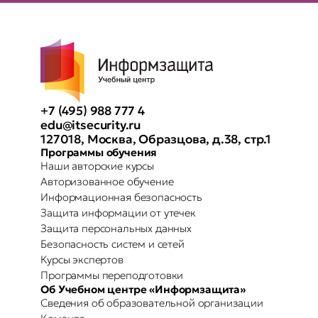
+7 (495) 988 777 4
edu@itsecurity.ru
127018, Москва, Образцова, д.38, стр.1
Программы обучения
Наши авторские курсы
Авторизованное обучение
Информационная безопасность
Защита информации от утечек
Защита персональных данных
Безопасность систем и сетей
Курсы экспертов
Программы переподготовки
Об Учебном центре «Информзащита»
Сведения об образовательной организации