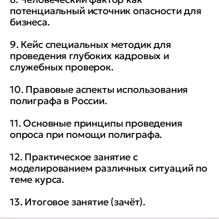
потенциальный источник опасности для
бизнеса.
9. Кейс специальных методик для
проведения глубоких кадровых и
служебных проверок.
10. Правовые аспекты использования
полиграфа в России.
11. Основные принципы проведения
опроса при помощи полиграфа.
12. Практическое занятие с
моделированием различных ситуаций по
теме курса.
13. Итоговое занятие (зачёт).