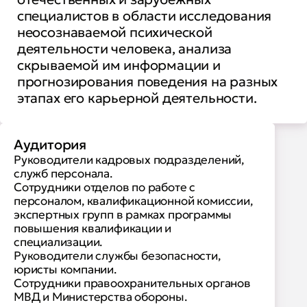
специалистов в области исследования
неосознаваемой психической
деятельности человека, анализа
скрываемой им информации и
прогнозирования поведения на разных
этапах его карьерной деятельности.
Аудитория
Руководители кадровых подразделений,
служб персонала.
Сотрудники отделов по работе с
персоналом, квалификационной комиссии,
экспертных групп в рамках программы
повышения квалификации и
специализации.
Руководители службы безопасности,
юристы компании.
Сотрудники правоохранительных органов
МВД и Министерства обороны.