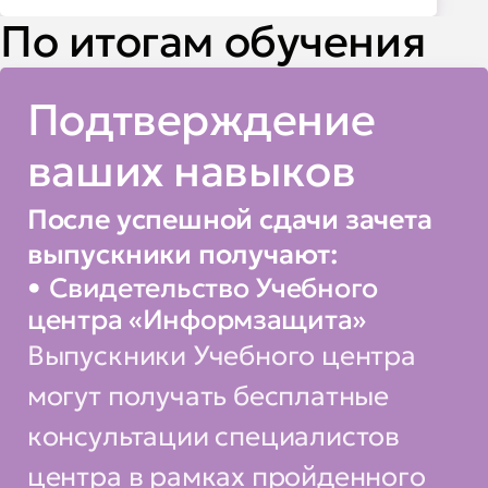
По итогам обучения
Подтверждение
ваших навыков
После успешной сдачи зачета
выпускники получают:
Свидетельство Учебного
центра «Информзащита»
Выпускники Учебного центра
могут получать бесплатные
консультации специалистов
центра в рамках пройденного