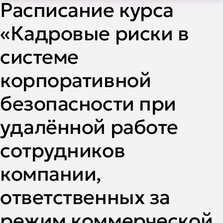
Расписание курса
«Кадровые риски в
системе
корпоративной
безопасности при
удалённой работе
сотрудников
компании,
ответственных за
режим коммерческой