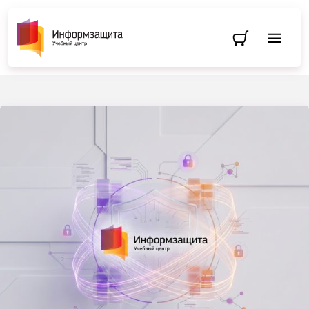
Перейти в