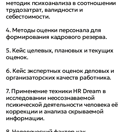
методик психоанализа в соотношении
трудозатрат, валидности и
себестоимости.
4. Методы оценки персонала для
формирования кадрового резерва.
5. Кейс целевых, плановых и текущих
оценок.
6. Кейс экспертных оценок деловых и
организаторских качеств работника.
7. Применение техники HR Dream в
исследовании неосознаваемой
психической деятельности человека её
коррекции и анализа скрываемой
информации.
8. Человеческий фактор как