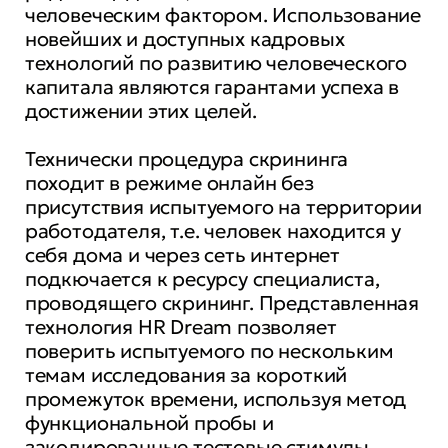
человеческим фактором. Использование
новейших и доступных кадровых
технологий по развитию человеческого
капитала являются гарантами успеха в
достижении этих целей.
Технически процедура скрининга
походит в режиме онлайн без
присутствия испытуемого на территории
работодателя, т.е. человек находится у
себя дома и через сеть интернет
подкючается к ресурсу специалиста,
проводящего скрининг. Представленная
технология HR Dream позволяет
поверить испытуемого по нескольким
темам исследования за короткий
промежуток времени, используя метод
функциональной пробы и
закодированные тестовые стимулы.