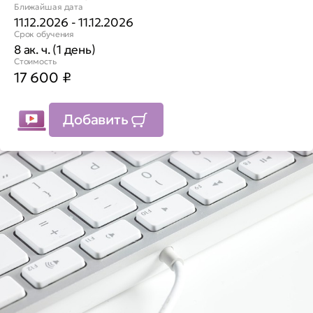
Ближайшая дата
11.12.2026 - 11.12.2026
Срок обучения
8 ак. ч. (1 день)
Стоимость
17 600
₽
Добавить