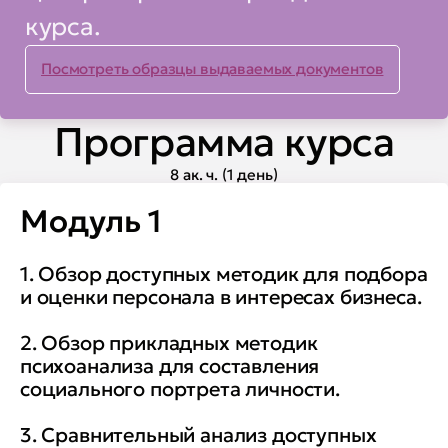
курса.
Посмотреть образцы выдаваемых документов
Программа курса
8 ак. ч. (1 день)
Модуль 1
1. Обзор доступных методик для подбора
и оценки персонала в интересах бизнеса.
2. Обзор прикладных методик
психоанализа для составления
социального портрета личности.
3. Сравнительный анализ доступных