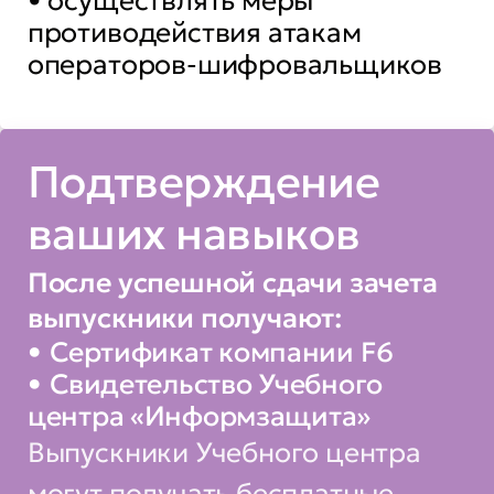
• осуществлять меры
противодействия атакам
операторов-шифровальщиков
Подтверждение
ваших навыков
После успешной сдачи зачета
выпускники получают:
Сертификат компании F6
Свидетельство Учебного
центра «Информзащита»
Выпускники Учебного центра
могут получать бесплатные