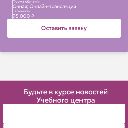
Форма обучения
Очная; Онлайн-трансляция
Стоимость
95 000 ₽
Оставить заявку
Будьте в курсе новостей
Учебного центра