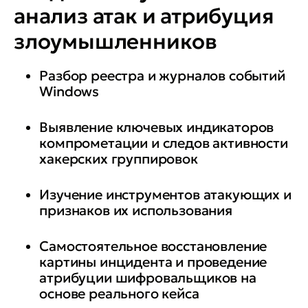
анализ атак и атрибуция
злоумышленников
Разбор реестра и журналов событий
Windows
Выявление ключевых индикаторов
компрометации и следов активности
хакерских группировок
Изучение инструментов атакующих и
признаков их использования
Самостоятельное восстановление
картины инцидента и проведение
атрибуции шифровальщиков на
основе реального кейса