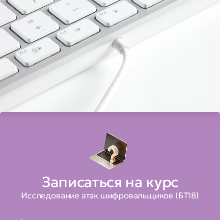
Записаться на курс
Исследование атак шифровальщиков (БТ18)