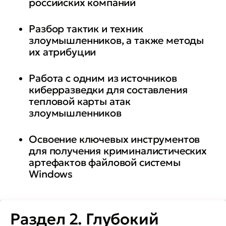
российских компаний
Разбор тактик и техник
злоумышленников, а также методы
их атрибуции
Работа с одним из источников
киберразведки для составления
тепловой карты атак
злоумышленников
Освоение ключевых инструментов
для получения криминалистических
артефактов файловой системы
Windows
Раздел 2. Глубокий