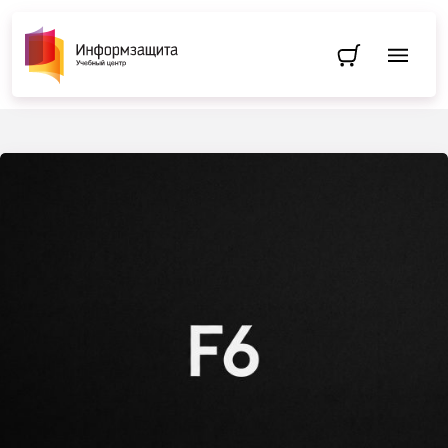
Перейти в