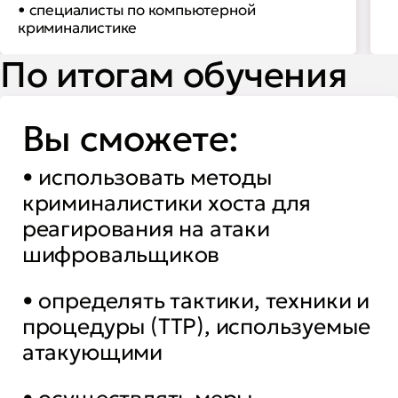
• специалисты по компьютерной
криминалистике
По итогам обучения
Вы сможете:
• использовать методы
криминалистики хоста для
реагирования на атаки
шифровальщиков
• определять тактики, техники и
процедуры (TTP), используемые
атакующими