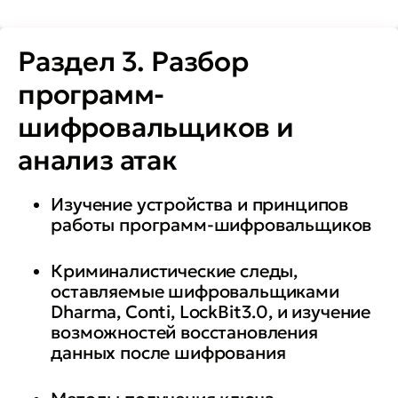
Раздел 3. Разбор
программ-
шифровальщиков и
анализ атак
Изучение устройства и принципов
работы программ-шифровальщиков
Криминалистические следы,
оставляемые шифровальщиками
Dharma, Conti, LockBit3.0, и изучение
возможностей восстановления
данных после шифрования