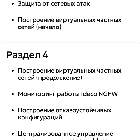
Защита от сетевых атак
Построение виртуальных частных
сетей (начало)
Раздел 4
Построение виртуальных частных
сетей (продолжение)
Мониторинг работы Ideco NGFW
Построение отказоустойчивых
конфигураций
Централизованное управление