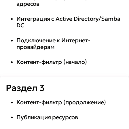
адресов
Интеграция с Active Directory/Samba
DC
Подключение к Интернет-
провайдерам
Контент-фильтр (начало)
Раздел 3
Контент-фильтр (продолжение)
Публикация ресурсов