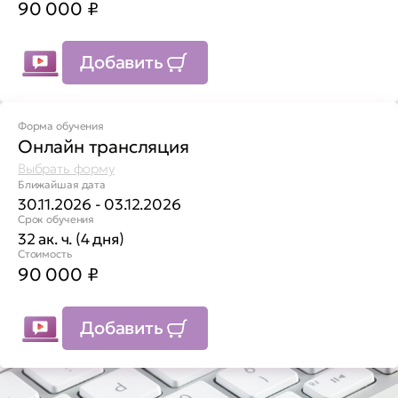
90 000
₽
Добавить
Форма обучения
Онлайн трансляция
Выбрать форму
Ближайшая дата
30.11.2026 - 03.12.2026
Срок обучения
32 ак. ч. (4 дня)
Стоимость
90 000
₽
Добавить