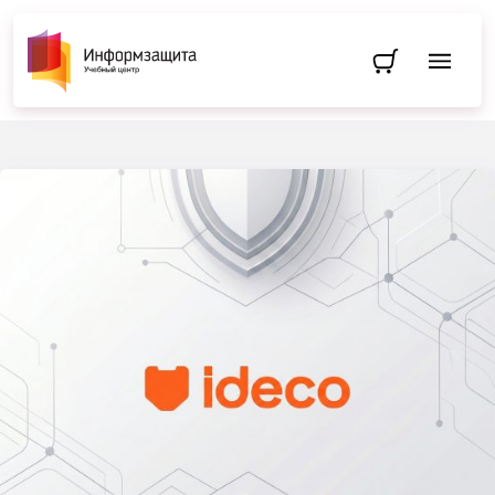
Перейти в