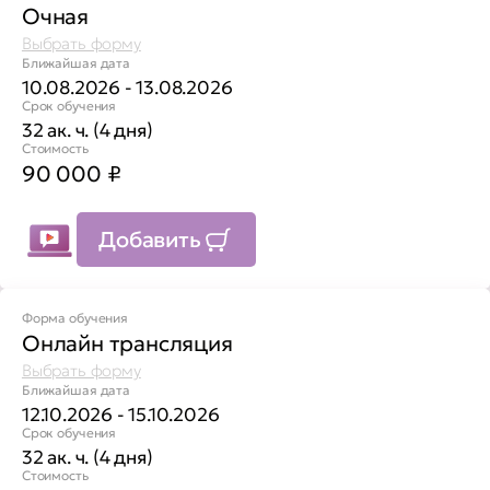
Очная
Выбрать форму
Ближайшая дата
10.08.2026 - 13.08.2026
Срок обучения
32 ак. ч. (4 дня)
Стоимость
90 000
₽
Добавить
Форма обучения
Онлайн трансляция
Выбрать форму
Ближайшая дата
12.10.2026 - 15.10.2026
Срок обучения
32 ак. ч. (4 дня)
Стоимость