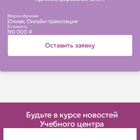
Форма обучения
Очная; Онлайн-трансляция
Стоимость
90 000 ₽
Оставить заявку
Будьте в курсе новостей
Учебного центра