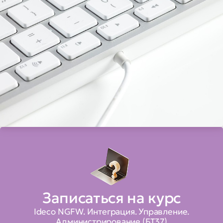
Записаться на курс
Ideco NGFW. Интеграция. Управление.
Администрирование (БТ37)