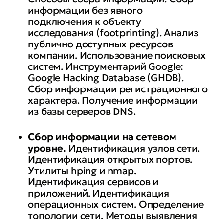
информации без явного
подключения к объекту
исследования (footprinting). Анализ
публично доступных ресурсов
компании. Использование поисковых
систем. Инструментарий Google:
Google Hacking Database (GHDB).
Сбор информации регистрационного
характера. Получение информации
из базы серверов DNS.
Сбор информации на сетевом
уровне.
Идентификация узлов сети.
Идентификация открытых портов.
Утилиты hping и nmap.
Идентификация сервисов и
приложений. Идентификация
операционных систем. Определение
топологии сети. Методы выявления