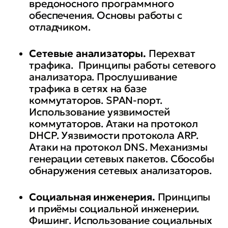
вредоносного программного
обеспечения. Основы работы с
отладчиком.
Сетевые анализаторы.
Перехват
трафика. Принципы работы сетевого
анализатора. Прослушивание
трафика в сетях на базе
коммутаторов. SPAN-порт.
Использование уязвимостей
коммутаторов. Атаки на протокол
DHCP. Уязвимости протокола ARP.
Атаки на протокол DNS. Механизмы
генерации сетевых пакетов. Сбособы
обнаружения сетевых анализаторов.
Социальная инженерия.
Принципы
и приёмы социальной инженерии.
Фишинг. Использование социальных