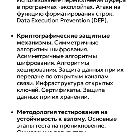
Использование переполнения буфера
в программах -эксплойтах. Атаки на
функцию форматирования строк.
Data Execution Prevention (DEP).
Криптографические защитные
механизмы.
Симметричные
алгоритмы шифрования.
Асимметричные алгоритмы
шифрования. Алгоритмы
хеширования. Защита данных при их
передаче по открытым каналам
связи. Инфраструктура открытых
ключей. Сертификаты. Защита
данных при их хранении.
Методология тестирования на
устойчивость к взлому.
Основные
этапы теста на проникновение.