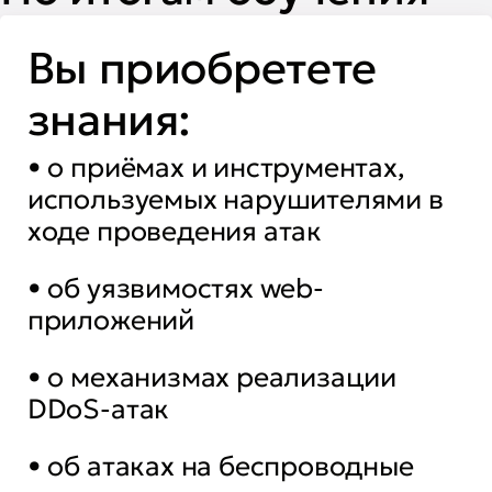
Вы приобретете
знания:
• о приёмах и инструментах,
используемых нарушителями в
ходе проведения атак
• об уязвимостях web-
приложений
• о механизмах реализации
DDoS-атак
• об атаках на беспроводные