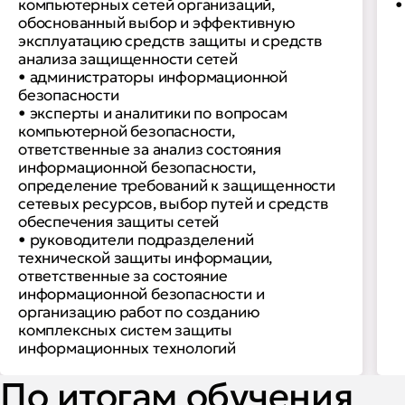
компьютерных сетей организаций,
•
обоснованный выбор и эффективную
эксплуатацию средств защиты и средств
анализа защищенности сетей
• администраторы информационной
безопасности
• эксперты и аналитики по вопросам
компьютерной безопасности,
ответственные за анализ состояния
информационной безопасности,
определение требований к защищенности
сетевых ресурсов, выбор путей и средств
обеспечения защиты сетей
• руководители подразделений
технической защиты информации,
ответственные за состояние
информационной безопасности и
организацию работ по созданию
комплексных систем защиты
информационных технологий
По итогам обучения