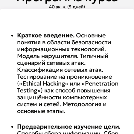
40 ак. ч. (5 дней)
Краткое введение.
Основные
понятия в области безопасности
информационных технологий.
Модель нарушителя. Типичный
сценарий сетевых атак.
Классификация сетевых атак.
Тестирование на проникновение
(«Ethical Hacking» или «Penetration
Testing») как способ повышения
защищённости компьютерных
систем и сетей. Методология и
основные этапы.
Предварительное изучение цели.
Способы сбора информации. Сбор