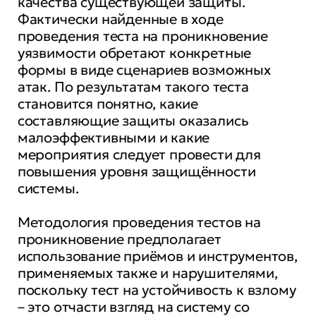
качества существующей защиты.
Фактически найденные в ходе
проведения теста на проникновение
уязвимости обретают конкретные
формы в виде сценариев возможных
атак. По результатам такого теста
становится понятно, какие
составляющие защиты оказались
малоэффективными и какие
мероприятия следует провести для
повышения уровня защищённости
системы.
Методология проведения тестов на
проникновение предполагает
использование приёмов и инструментов,
применяемых также и нарушителями,
поскольку тест на устойчивость к взлому
– это отчасти взгляд на систему со