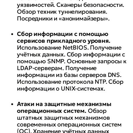
уязвимостей. Сканеры безопасности.
Обзор техник туннелирования.
Посредники и «анонимайзеры».
Сбор информации с помощью
сервисов прикладного уровня.
Использование NetBIOS. Получение
учётных данных. Сбор информации с
помощью SNMP. Основные запросы к
LDAP-серверам. Получение
информации из базы серверов DNS.
Использование протокола NTP. Сбор
информации о UNIX-системах.
Атаки на защитные механизмы
операционных систем.
Обзор
штатных защитных механизмов
современных операционных систем
(ОС). Хранение учётных данных