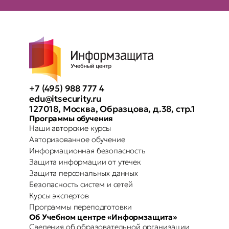
+7 (495) 988 777 4
edu@itsecurity.ru
127018, Москва, Образцова, д.38, стр.1
Программы обучения
Наши авторские курсы
Авторизованное обучение
Информационная безопасность
Защита информации от утечек
Защита персональных данных
Безопасность систем и сетей
Курсы экспертов
Программы переподготовки
Об Учебном центре «Информзащита»
Сведения об образовательной организации