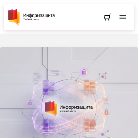
Перейти в