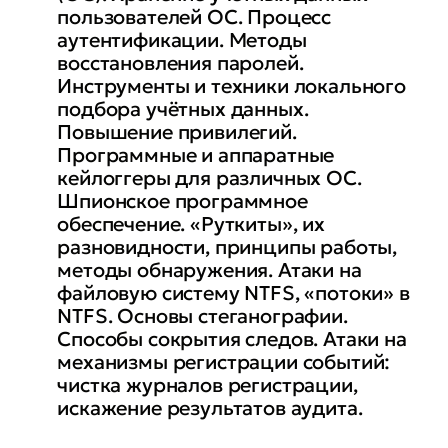
пользователей ОС. Процесс
аутентификации. Методы
восстановления паролей.
Инструменты и техники локального
подбора учётных данных.
Повышение привилегий.
Программные и аппаратные
кейлоггеры для различных ОС.
Шпионское программное
обеспечение. «Руткиты», их
разновидности, принципы работы,
методы обнаружения. Атаки на
файловую систему NTFS, «потоки» в
NTFS. Основы стеганографии.
Способы сокрытия следов. Атаки на
механизмы регистрации событий:
чистка журналов регистрации,
искажение результатов аудита.