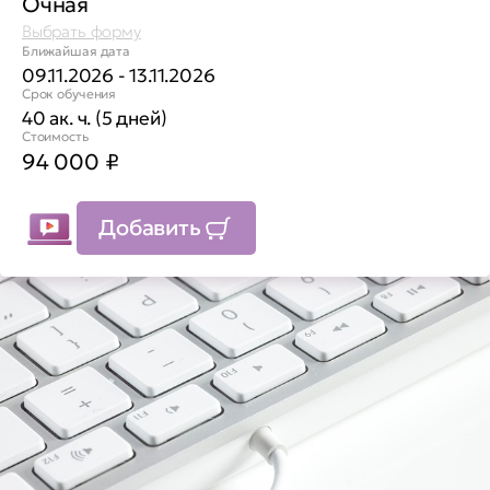
Очная
Выбрать форму
Ближайшая дата
09.11.2026 - 13.11.2026
Срок обучения
40 ак. ч. (5 дней)
Стоимость
94 000
₽
Добавить