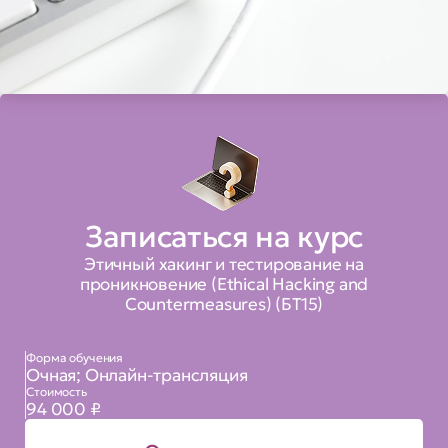
Записаться на курс
Этичный хакинг и тестирование на
проникновение (Ethical Hacking and
Countermeasures) (БТ15)
Форма обучения
Очная; Онлайн-трансляция
Стоимость
94 000 ₽