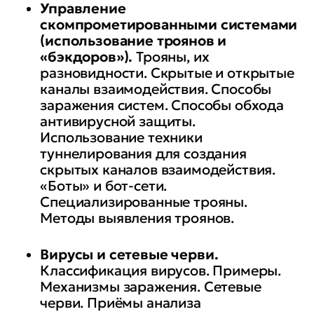
Управление
скомпрометированными системами
(использование троянов и
«бэкдоров»).
Трояны, их
разновидности. Скрытые и открытые
каналы взаимодействия. Способы
заражения систем. Способы обхода
антивирусной защиты.
Использование техники
туннелирования для создания
скрытых каналов взаимодействия.
«Боты» и бот-сети.
Специализированные трояны.
Методы выявления троянов.
Вирусы и сетевые черви.
Классификация вирусов. Примеры.
Механизмы заражения. Сетевые
черви. Приёмы анализа