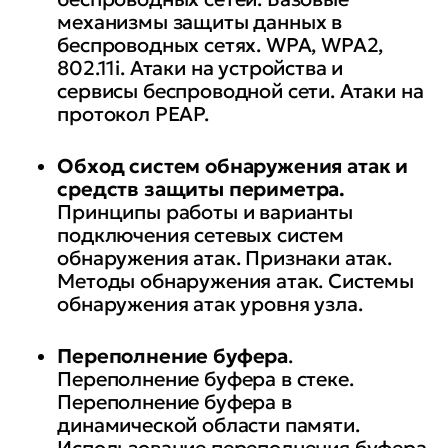
механизмы защиты данных в
беспроводных сетях. WPA, WPA2,
802.11i. Атаки на устройства и
сервисы беспроводной сети. Атаки на
протокол РЕАР.
Обход систем обнаружения атак и
средств защиты периметра.
Принципы работы и варианты
подключения сетевых систем
обнаружения атак. Признаки атак.
Методы обнаружения атак. Системы
обнаружения атак уровня узла.
Переполнение буфера
.
Переполнение буфера в стеке.
Переполнение буфера в
динамической области памяти.