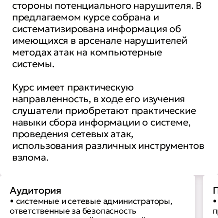
стороны потенциального нарушителя. В
предлагаемом курсе собрана и
систематизирована информация об
имеющихся в арсенале нарушителей
методах атак на компьютерные
системы.
Курс имеет практическую
направленность, в ходе его изучения
слушатели приобретают практические
навыки сбора информации о системе,
проведения сетевых атак,
использования различных инструментов
взлома.
Аудитория
П
• системные и сетевые администраторы,
•
ответственные за безопасность
п