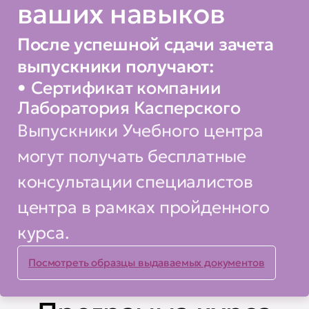
ваших навыков
После успешной сдачи зачета
выпускники получают:
Сертификат компании
Лаборатория Касперского
Выпускники Учебного центра
могут получать бесплатные
консультации специалистов
центра в рамках пройденного
курса.
Посмотреть образцы выдаваемых документов