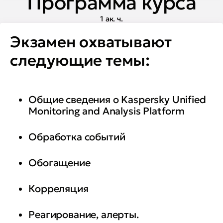
Программа курса
1 ак. ч.
Экзамен охватывают
следующие темы:
Общие сведения о Kaspersky Unified
Monitoring and Analysis Platform
Обработка событий
Обогащение
Корреляция
Реагирование, алерты.