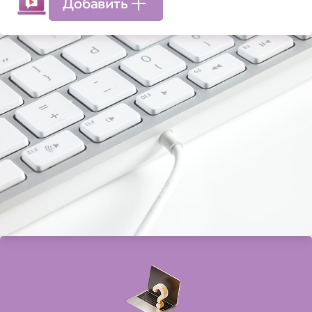
Добавить