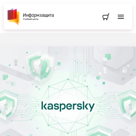
Перейти в