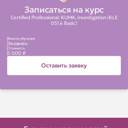
Записаться на курс
Certified Professional: KUMA. Investigation (KLE
051.4 Basiс)
Форма обучения
Экзамен
Стоимость
5 000 ₽
Оставить заявку