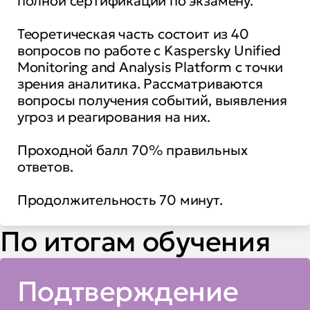
полной сертификации по экзамену.
Теоретическая часть состоит из 40
вопросов по работе c Kaspersky Unified
Monitoring and Analysis Platform с точки
зрения аналитика. Рассматриваются
вопросы получения событий, выявления
угроз и реагирования на них.
Проходной балл 70% правильных
ответов.
Продолжительность 70 минут.
По итогам обучения
Подтверждение