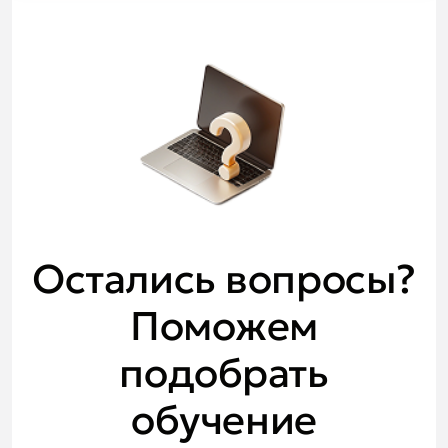
Остались вопросы?
Поможем
подобрать
обучение