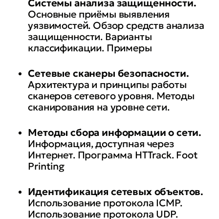
Системы анализа защищенности.
Основные приёмы выявления
уязвимостей. Обзор средств анализа
защищенности. Варианты
классификации. Примеры
Сетевые сканеры безопасности.
Архитектура и принципы работы
сканеров сетевого уровня. Методы
сканирования на уровне сети.
Методы сбора информации о сети.
Информация, доступная через
Интернет. Программа HTTrack. Foot
Printing
Идентификация сетевых объектов.
Использование протокола ICMP.
Использование протокола UDP.