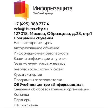
+7 (495) 988 777 4
edu@itsecurity.ru
127018, Москва, Образцова, д.38, стр.1
Программы обучения
Наши авторские курсы
Авторизованное обучение
Информационная безопасность
Защита информации от утечек
Защита персональных данных
Безопасность систем и сетей
Курсы экспертов
Программы переподготовки
Об Учебном центре «Информзащита»
Сведения об образовательной организации
Команда
Партнеры
Наши клиенты