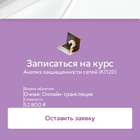
Записаться на курс
Анализ защищенности сетей (КП20)
Форма обучения
Очная; Онлайн-трансляция
Стоимость
52 800 ₽
Оставить заявку