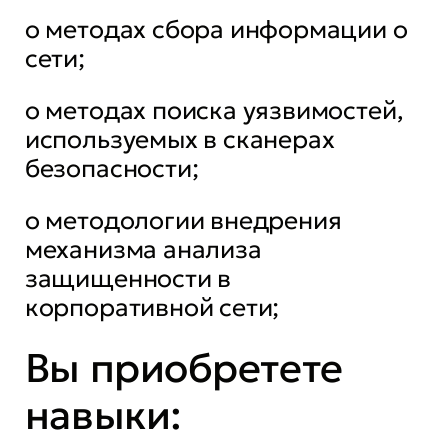
о методах сбора информации о
сети;
о методах поиска уязвимостей,
используемых в сканерах
безопасности;
о методологии внедрения
механизма анализа
защищенности в
корпоративной сети;
Вы приобретете
навыки: