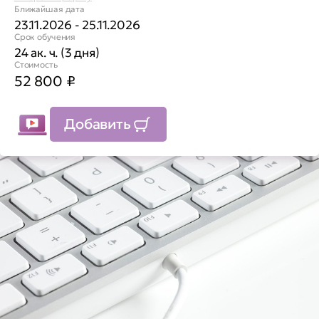
Ближайшая дата
23.11.2026 - 25.11.2026
Срок обучения
24 ак. ч. (3 дня)
Стоимость
52 800
₽
Добавить