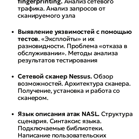
fingerprinting.
Анализ сетевого
трафика. Анализ запросов от
сканируемого узла
Выявление уязвимостей с помощью
тестов
. «Эксплойты» и их
разновидности. Проблема «отказа в
обслуживании». Методы анализа
результатов тестирования
Сетевой сканер Nessus.
Обзор
возможностей. Архитектура сканера.
Получение, установка и работа со
сканером.
Язык описания атак NASL.
Структура
сценария. Синтаксис языка.
Подключаемые библиотеки.
Написание пользовательских