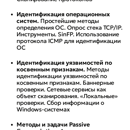
Идентификация операционных
систем.
Простейшие методы
определения ОС. Опрос стека TCP/IP.
Инструменты. SinFP. Использование
протокола ICMP для идентификации
ОС
Идентификация уязвимостей по
косвенным признакам.
Методы
идентификации уязвимостей по
косвенным признакам. Баннерные
проверки. Сетевые сервисы как
объект сканирования. «Локальные»
проверки. Сбор информации о
Windows-системах
Методы и задачи
Passive