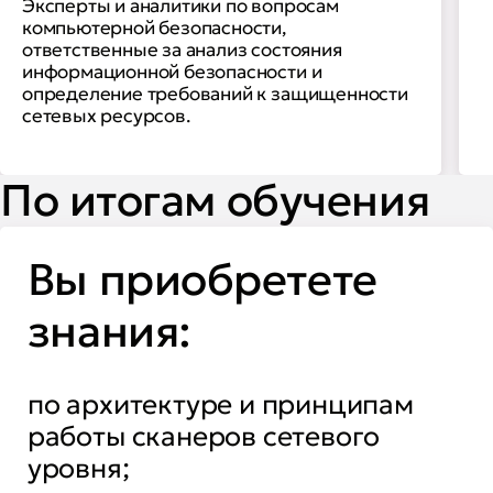
Эксперты и аналитики по вопросам
компьютерной безопасности,
ответственные за анализ состояния
информационной безопасности и
определение требований к защищенности
сетевых ресурсов.
По итогам обучения
Вы приобретете
знания:
по архитектуре и принципам
работы сканеров сетевого
уровня;