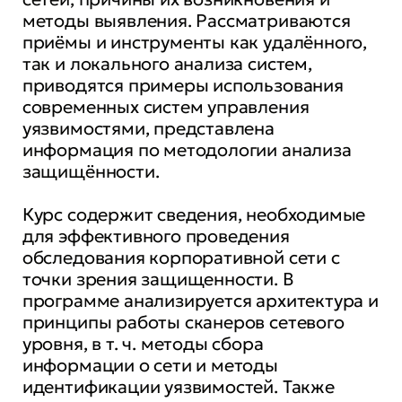
методы выявления. Рассматриваются
приёмы и инструменты как удалённого,
так и локального анализа систем,
приводятся примеры использования
современных систем управления
уязвимостями, представлена
информация по методологии анализа
защищённости.
Курс содержит сведения, необходимые
для эффективного проведения
обследования корпоративной сети с
точки зрения защищенности. В
программе анализируется архитектура и
принципы работы сканеров сетевого
уровня, в т. ч. методы сбора
информации о сети и методы
идентификации уязвимостей. Также