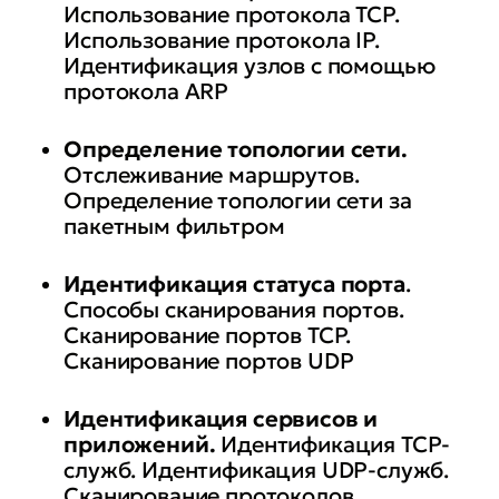
Использование протокола ТСР.
Использование протокола IP.
Идентификация узлов с помощью
протокола ARP
Определение топологии сети.
Отслеживание маршрутов.
Определение топологии сети за
пакетным фильтром
Идентификация статуса порта
.
Способы сканирования портов.
Сканирование портов ТСР.
Сканирование портов UDP
Идентификация сервисов и
приложений.
Идентификация ТСР-
служб. Идентификация UDP-служб.
Сканирование протоколов