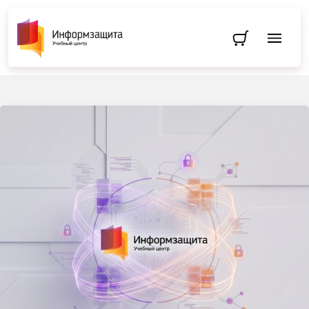
Перейти в