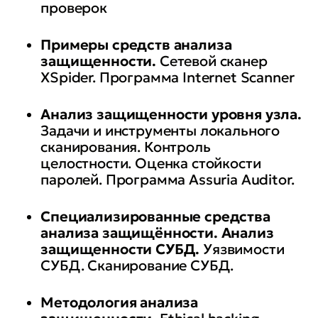
проверок
Примеры средств анализа
защищенности.
Сетевой сканер
XSpider. Программа Internet Scanner
Анализ защищенности уровня узла.
Задачи и инструменты локального
сканирования. Контроль
целостности. Оценка стойкости
паролей. Программа Assuria Auditor.
Специализированные средства
анализа защищённости. Анализ
защищенности СУБД.
Уязвимости
СУБД. Сканирование СУБД.
Методология анализа