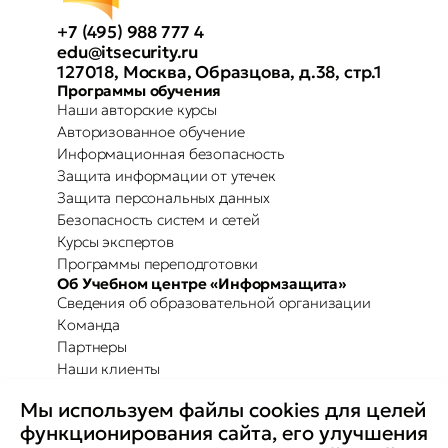
+7 (495) 988 777 4
edu@itsecurity.ru
127018, Москва, Образцова, д.38, стр.1
Программы обучения
Наши авторские курсы
Авторизованное обучение
Информационная безопасность
Защита информации от утечек
Защита персональных данных
Безопасность систем и сетей
Курсы экспертов
Программы переподготовки
Об Учебном центре «Информзащита»
Сведения об образовательной организации
Команда
Партнеры
Наши клиенты
Отзывы
Мы используем файлы cookies для целей
Повышение осведомленности
Партнерство с Secure-T
функционирования сайта, его улучшения