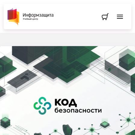
Перейти в