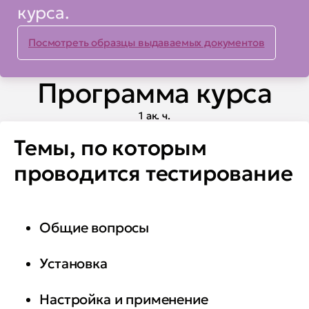
курса.
Посмотреть образцы выдаваемых документов
Программа курса
1 ак. ч.
Темы, по которым
проводится тестирование
Общие вопросы
Установка
Настройка и применение