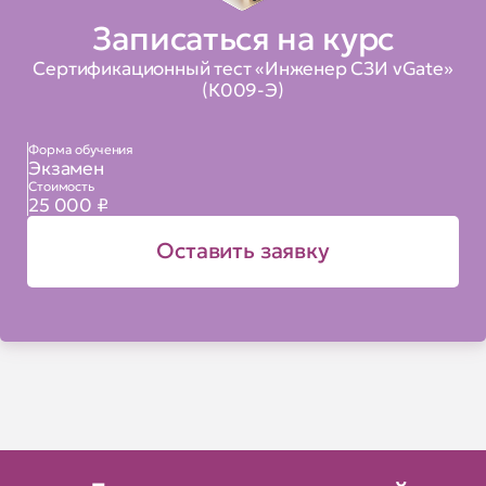
Записаться на курс
Сертификационный тест «Инженер СЗИ vGate»
(К009-Э)
Форма обучения
Экзамен
Стоимость
25 000 ₽
Оставить заявку