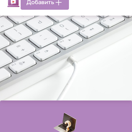
Добавить