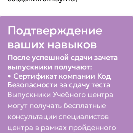
Подтверждение
ваших навыков
После успешной сдачи зачета
выпускники получают:
Сертификат компании Код
Безопасности за сдачу теста
Выпускники Учебного центра
могут получать бесплатные
консультации специалистов
центра в рамках пройденного