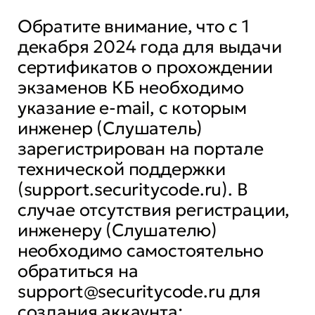
Обратите внимание, что с 1
декабря 2024 года для выдачи
сертификатов о прохождении
экзаменов КБ необходимо
указание e-mail, с которым
инженер (Слушатель)
зарегистрирован на портале
технической поддержки
(support.securitycode.ru). В
случае отсутствия регистрации,
инженеру (Слушателю)
необходимо самостоятельно
обратиться на
support@securitycode.ru для
создания аккаунта;