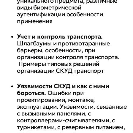
уникального предмета, различные
виды биометрической
аутентификации особенности
применения
Учет и контроль транспорта
.
Шлагбаумы и противотаранные
барьеры, особенности, при
организации контроля транспорта.
Примеры типовых решений
организации СКУД транспорт
Уязвимости СКУД и как с ними
бороться.
Ошибки при
проектировании, монтаже,
эксплуатации. Уязвимости, связанные
с вызывными панелями, с
контроллерами-считывателями, с
турникетами, с резервным питанием,