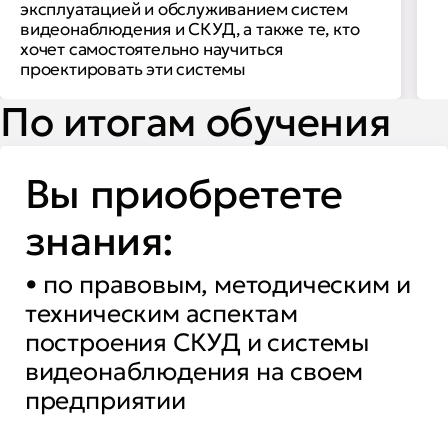
эксплуатацией и обслуживанием систем
видеонаблюдения и СКУД, а также те, кто
хочет самостоятельно научиться
проектировать эти системы
По итогам обучения
Вы приобретете
знания:
• по правовым, методическим и
техническим аспектам
построения СКУД и системы
видеонаблюдения на своем
предприятии