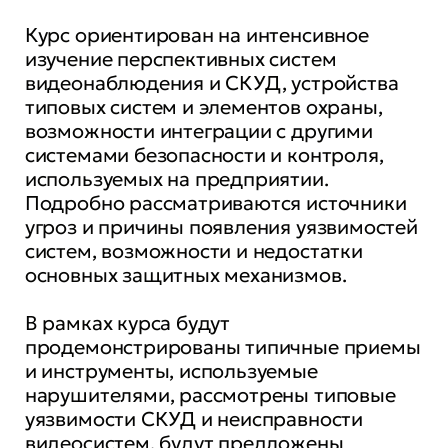
Курс ориентирован на интенсивное
изучение перспективных систем
видеонаблюдения и СКУД, устройства
типовых систем и элементов охраны,
возможности интеграции с другими
системами безопасности и контроля,
используемых на предприятии.
Подробно рассматриваются источники
угроз и причины появления уязвимостей
систем, возможности и недостатки
основных защитных механизмов.
В рамках курса будут
продемонстрированы типичные приемы
и инструменты, используемые
нарушителями, рассмотрены типовые
уязвимости СКУД и неисправности
видеосистем, будут предложены