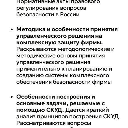
Нормативные акты правового
регулирования вопросов
безопасности в России
Методика и особенности принятия
управленческого решения на
комплексную защиту фирмы.
Раскрываются методологические и
методические основы принятия
управленческого решения
применительно к планированию и
созданию системы комплексного
обеспечения безопасности фирмы
Особенности построения и
основные задачи, решаемые с
помощью СКУД.
Дается краткий
анализ принципов построения СКУД.
Рассматриваются вопросы