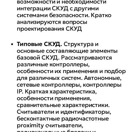
возможности и необходимости
интеграции СКУД с другими
системами безопасности. Кратко
анализируются вопросы
проектирования СКУД
Типовые СКУД.
Структура и
основные составляющие элементы
базовой СКУД. Рассматриваются
различные контроллеры,
особенности их применения и подбор
для различных систем. Автономные,
сетевые контроллеры, контроллеры
IP. Краткая характеристика,
особенности применения,
сравнительные характеристики.
Считыватели и идентификаторы,
бесконтактные радиочастотные
proximity считыватели,