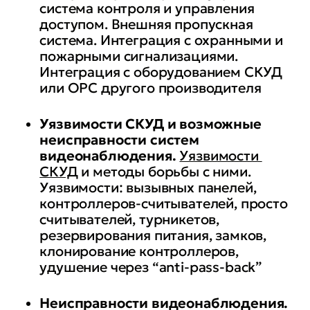
система контроля и управления
доступом. Внешняя пропускная
система. Интеграция с охранными и
пожарными сигнализациями.
Интеграция с оборудованием СКУД
или OPC другого производителя
Уязвимости СКУД и возможные
неисправности систем
видеонаблюдения.
Уязвимости
СКУД
и методы борьбы с ними.
Уязвимости: вызывных панелей,
контроллеров-считывателей, просто
считывателей, турникетов,
резервирования питания, замков,
клонирование контроллеров,
удушение через “anti-pass-back”
Неисправности видеонаблюдения.