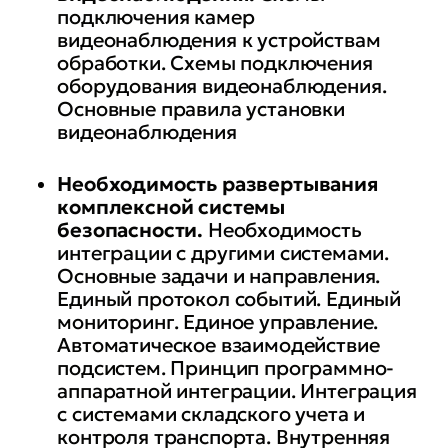
подключения камер
видеонаблюдения к устройствам
обработки. Схемы подключения
оборудования видеонаблюдения.
Основные правила установки
видеонаблюдения
Необходимость развертывания
комплексной системы
безопасности.
Необходимость
интеграции с другими системами.
Основные задачи и направления.
Единый протокол событий. Единый
мониторинг. Единое управление.
Автоматическое взаимодействие
подсистем. Принцип программно-
аппаратной интеграции. Интеграция
с системами складского учета и
контроля транспорта. Внутренняя