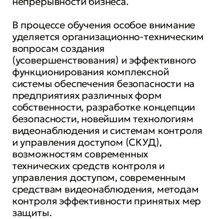
непрерывности бизнеса.
В процессе обучения особое внимание
уделяется организационно-техническим
вопросам создания
(усовершенствования) и эффективного
функционирования комплексной
системы обеспечения безопасности на
предприятиях различных форм
собственности, разработке концепции
безопасности, новейшим технологиям
видеонаблюдения и системам контроля
и управления доступом (СКУД),
возможностям современных
технических средств контроля и
управления доступом, современным
средствам видеонаблюдения, методам
контроля эффективности принятых мер
защиты.