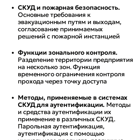
СКУД и пожарная безопасность.
Основные требования к
эвакуационным путям и выходам,
согласование принимаемых
решений с пожарной инстанцией
Функции зонального контроля.
Разделение территории предприятия
на несколько зон. Функция
временного ограничения контроля
прохода через точку доступа
Методы, применяемые в системах
СКУД для аутентификации.
Методы
и средства аутентификации их
применение в различных СКУД.
Парольная аутентификация,
аутентификация с помощью