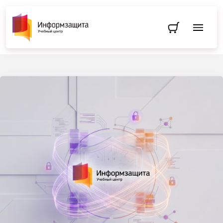
Перейти в