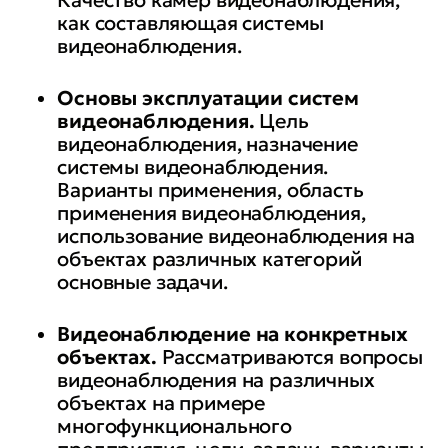
Качество камер видеонаблюдения,
как составляющая системы
видеонаблюдения.
Основы эксплуатации систем
видеонаблюдения.
Цель
видеонаблюдения, назначение
системы видеонаблюдения.
Варианты применения, область
применения видеонаблюдения,
использование видеонаблюдения на
объектах различных категорий
основные задачи.
Видеонаблюдение на конкретных
объектах.
Рассматриваются вопросы
видеонаблюдения на различных
объектах на примере
многофункционального