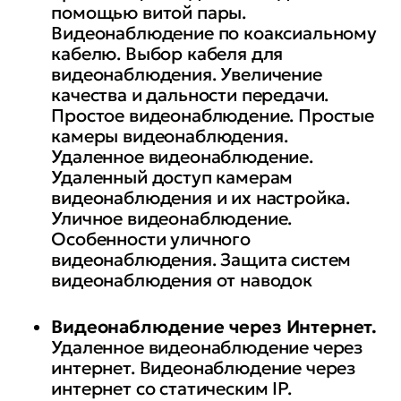
помощью витой пары.
Видеонаблюдение по коаксиальному
кабелю. Выбор кабеля для
видеонаблюдения. Увеличение
качества и дальности передачи.
Простое видеонаблюдение. Простые
камеры видеонаблюдения.
Удаленное видеонаблюдение.
Удаленный доступ камерам
видеонаблюдения и их настройка.
Уличное видеонаблюдение.
Особенности уличного
видеонаблюдения. Защита систем
видеонаблюдения от наводок
Видеонаблюдение через Интернет.
Удаленное видеонаблюдение через
интернет. Видеонаблюдение через
интернет со статическим IP.