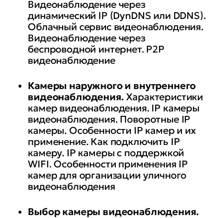
Видеонаблюдение через
динамический IP (DynDNS или DDNS).
Облачный сервис видеонаблюдения.
Видеонаблюдение через
беспроводной интернет. Р2Р
видеонаблюдение
Камеры наружного и внутреннего
видеонаблюдения.
Характеристики
камер видеонаблюдения. IP камеры
видеонаблюдения. Поворотные IP
камеры. Особенности IP камер и их
применение. Как подключить IP
камеру. IP камеры с поддержкой
WIFI. Особенности применения IP
камер для организации уличного
видеонаблюдения
Выбор камеры видеонаблюдения.