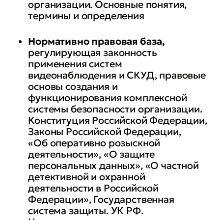
организации. Основные понятия,
термины и определения
Нормативно правовая база,
регулирующая законность
применения систем
видеонаблюдения и СКУД, правовые
основы создания и
функционирования комплексной
системы безопасности организации.
Конституция Российской Федерации,
Законы Российской Федерации,
«Об оперативно розыскной
деятельности», «О защите
персональных данных», «О частной
детективной и охранной
деятельности в Российской
Федерации», Государственная
система защиты. УК РФ.