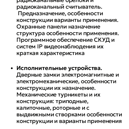
радиоканальные брелоки и
радиоканальный считыватель.
Предназначение, особенности
конструкции варианты применения.
Охранные панели назначение
структура особенности применения.
Программное обеспечение СКУД и
систем IP видеонаблюдения их
краткая характеристика
Исполнительные устройства.
Дверные замки электромагнитные и
электромеханические, особенности
конструкции их назначение.
Механические турникеты и их
конструкция: триподные,
калиточные, роторные и с
выдвижными створками особенности
конструкции и варианты применения