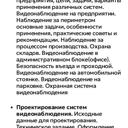
предприятия, цели, задачи, варианты
применения различных систем.
Видеонаблюдение на предприятии.
Наблюдение за периметром
основные задачи, особенности
применения, практические советы и
рекомендации. Наблюдение за
процессом производства. Охрана
складов. Видеонаблюдение в
административном блоке(офисе).
Безопасность въезда и проходной.
Видеонаблюдение на автомобильной
стоянке. Видеонаблюдение на
парковке. Охранная система
видеонаблюдения
Проектирование систем
видеонаблюдения.
Исходные
данные для проектирования.
Техническое задание. Оформление