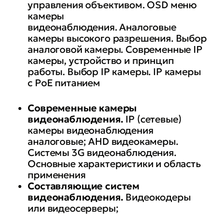
управления объективом. OSD меню
камеры
видеонаблюдения. Аналоговые
камеры высокого разрешения. Выбор
аналоговой камеры. Современные IP
камеры, устройство и принцип
работы. Выбор IP камеры. IP камеры
с РоЕ питанием
Современные камеры
видеонаблюдения.
IP (сетевые)
камеры видеонаблюдения
аналоговые; AHD видеокамеры.
Системы 3G видеонаблюдения.
Основные характеристики и область
применения
Составляющие систем
видеонаблюдения.
Видеокодеры
или видеосерверы;