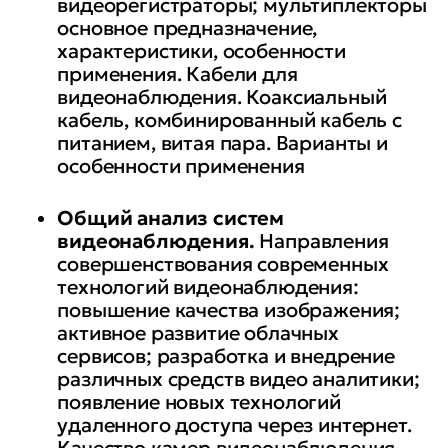
видеорегистраторы; мультиплекторы
основное предназначение,
характеристики, особенности
применения. Кабели для
видеонаблюдения. Коаксиальный
кабель, комбинированный кабель с
питанием, витая пара. Варианты и
особенности применения
Общий анализ систем
видеонаблюдения.
Направления
совершенствования современных
технологий видеонаблюдения:
повышение качества изображения;
активное развитие облачных
сервисов; разработка и внедрение
различных средств видео аналитики;
появление новых технологий
удаленного доступа через интернет.