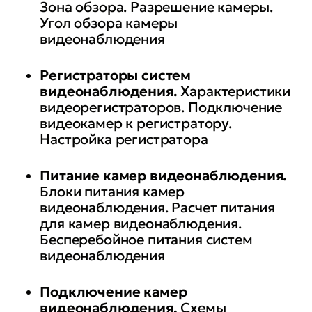
Зона обзора. Разрешение камеры.
Угол обзора камеры
видеонаблюдения
Регистраторы систем
видеонаблюдения.
Характеристики
видеорегистраторов. Подключение
видеокамер к регистратору.
Настройка регистратора
Питание камер видеонаблюдения.
Блоки питания камер
видеонаблюдения. Расчет питания
для камер видеонаблюдения.
Бесперебойное питания систем
видеонаблюдения
Подключение камер
видеонаблюдения.
Схемы