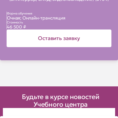
Форма обучения
Очная; Онлайн-трансляция
Стоимость
46 500 ₽
Оставить заявку
Будьте в курсе новостей
Учебного центра