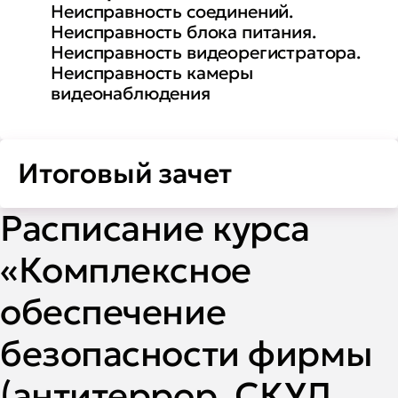
Неисправность соединений.
Неисправность блока питания.
Неисправность видеорегистратора.
Неисправность камеры
видеонаблюдения
Итоговый зачет
Расписание курса
«Комплексное
обеспечение
безопасности фирмы
(антитеррор, СКУД,