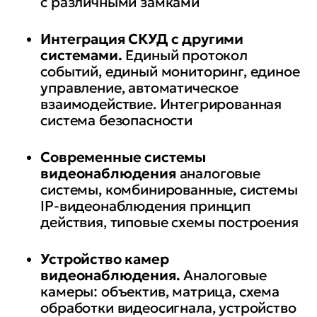
с различными замками
Интеграция СКУД с другими
системами.
Единый протокол
событий, единый мониторинг, единое
управление, автоматическое
взаимодействие. Интегрированная
система безопасности
Современные системы
видеонаблюдения
аналоговые
системы, комбинированные, системы
IP-видеонаблюдения принцип
действия, типовые схемы построения
Устройство камер
видеонаблюдения.
Аналоговые
камеры: объектив, матрица, схема
обработки видеосигнала, устройство