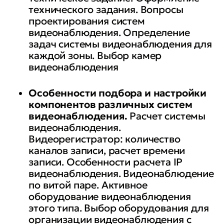
технического задания. Вопросы
проектирования систем
видеонаблюдения. Определение
задач системы видеонаблюдения для
каждой зоны. Выбор камер
видеонаблюдения
Особенности подбора и настройки
компонентов различных систем
видеонаблюдения.
Расчет системы
видеонаблюдения.
Видеорегистратор: количество
каналов записи, расчет времени
записи. Особенности расчета IP
видеонаблюдения. Видеонаблюдение
по витой паре. Активное
оборудование видеонаблюдения
этого типа. Выбор оборудования для
организации видеонаблюдения с