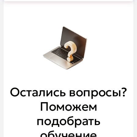
Остались вопросы?
Поможем
подобрать
обучение